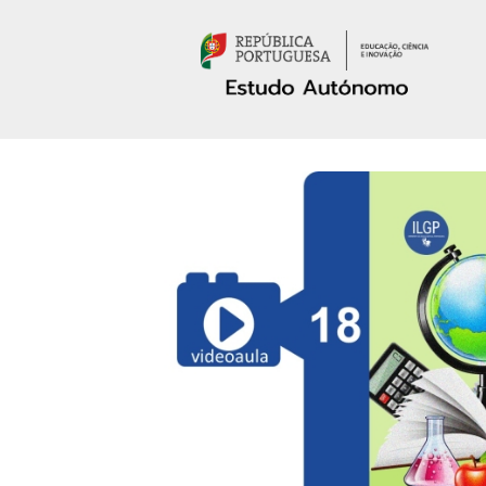
Passar para o conteúdo principal