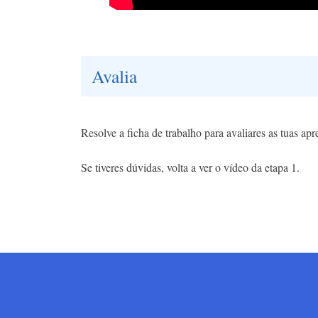
Avalia
Resolve a ficha de trabalho para avaliares as tuas ap
Se tiveres dúvidas, volta a ver o vídeo da etapa 1.