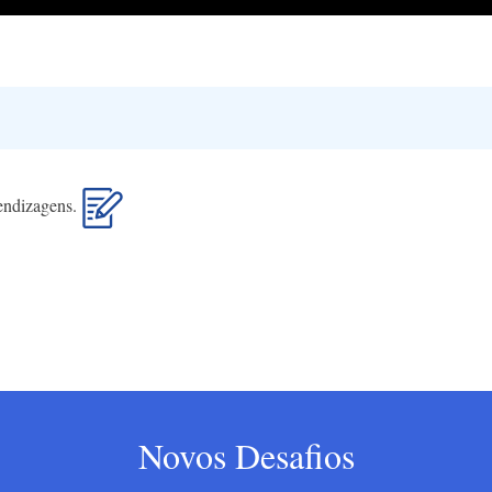
rendizagens.
Novos Desafios