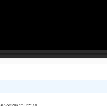
osão costeira em Portugal.