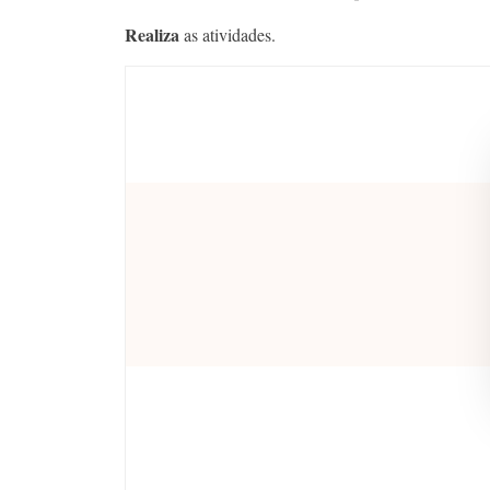
Realiza
as atividades.