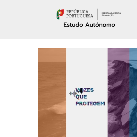
Passar para o conteúdo principal