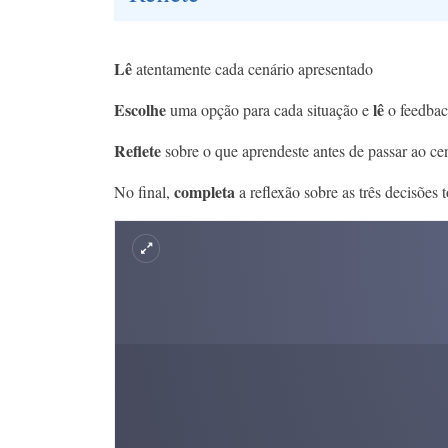
Lê
atentamente cada cenário apresentado
Escolhe
lê
uma opção para cada situação e
o feedbac
Reflete
sobre o que aprendeste antes de passar ao cen
completa
No final,
a reflexão sobre as três decisões