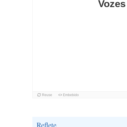
Reflete