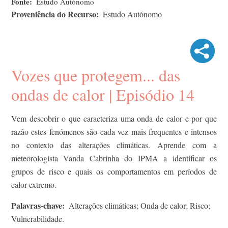
Fonte
Estudo Autónomo
Proveniência do Recurso
Estudo Autónomo
Vozes que protegem... das
ondas de calor | Episódio 14
Vem descobrir o que caracteriza uma onda de calor e por que
razão estes fenómenos são cada vez mais frequentes e intensos
no contexto das alterações climáticas. Aprende com a
meteorologista Vanda Cabrinha do IPMA a identificar os
grupos de risco e quais os comportamentos em períodos de
calor extremo.
Palavras-chave
Alterações climáticas; Onda de calor; Risco;
Vulnerabilidade.