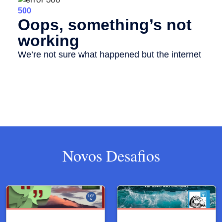
Novos Desafios