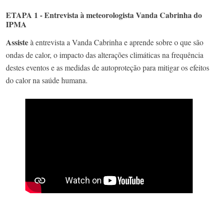
ETAPA 1 - Entrevista à meteorologista Vanda Cabrinha do
IPMA
Assiste
à entrevista a Vanda Cabrinha e aprende sobre o que são
ondas de calor, o impacto das alterações climáticas na frequência
destes eventos e as medidas de autoproteção para mitigar os efeitos
do calor na saúde humana.