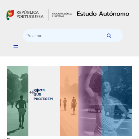
Passar para o conteúdo principal