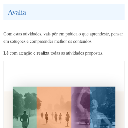
Avalia
Com estas atividades, vais pôr em prática o que aprendeste, pensar
em soluções e compreender melhor os conteúdos.
Lê
realiza
com atenção e
todas as atividades propostas.