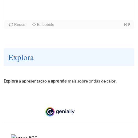
Explora
.
Explora
a apresentação e
aprende
mais sobre ondas de calor