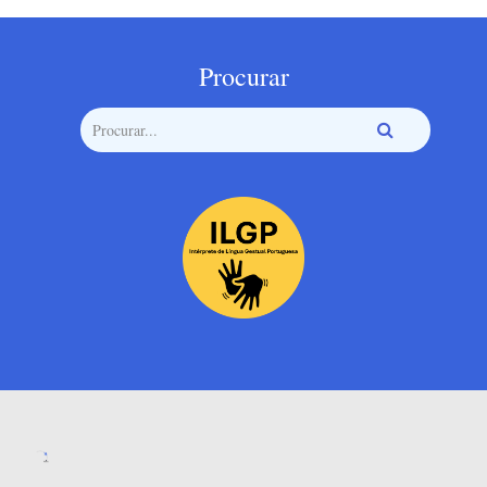
Procurar