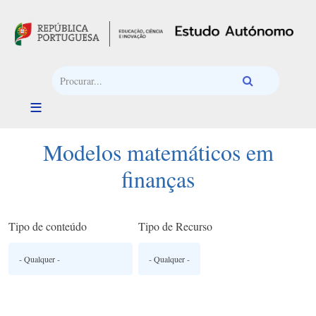
Passar para o conteúdo principal
Modelos matemáticos em
finanças
Tipo de conteúdo
Tipo de Recurso