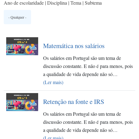
Ano de escolaridade | Disciplina | Tema | Subtema
Matemática nos salários
Os salários em Portugal são um tema de
discussão constante. E não é para menos, pois
a qualidade de vida depende não só…
(Ler mais)
Retenção na fonte e IRS
Os salários em Portugal são um tema de
discussão constante. E não é para menos, pois
a qualidade de vida depende não só…
(Ler mais)