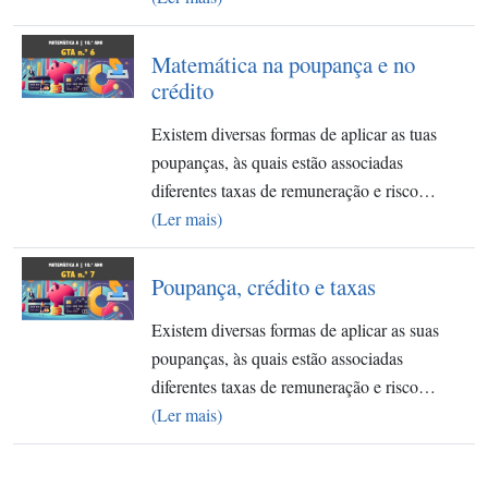
Matemática na poupança e no
crédito
Existem diversas formas de aplicar as tuas
poupanças, às quais estão associadas
diferentes taxas de remuneração e risco…
(Ler mais)
Poupança, crédito e taxas
Existem diversas formas de aplicar as suas
poupanças, às quais estão associadas
diferentes taxas de remuneração e risco…
(Ler mais)