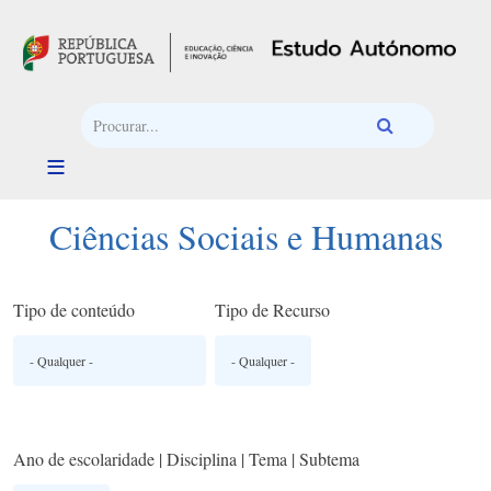
Passar para o conteúdo principal
Ciências Sociais e Humanas
Tipo de conteúdo
Tipo de Recurso
Ano de escolaridade | Disciplina | Tema | Subtema