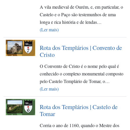
A vila medieval de Ourém, e, em particular, o
Castelo e o Paço são testemunhos de uma
longa e rica história e de lendas…
(Ler mais)
Rota dos Templários | Convento de
Cristo
O Convento de Cristo é o nome pelo qual é
conhecido o complexo monumental composto
pelo Castelo Templário de Tomar, o…
(Ler mais)
Rota dos Templários | Castelo de
Tomar
Corria o ano de 1160, quando o Mestre dos