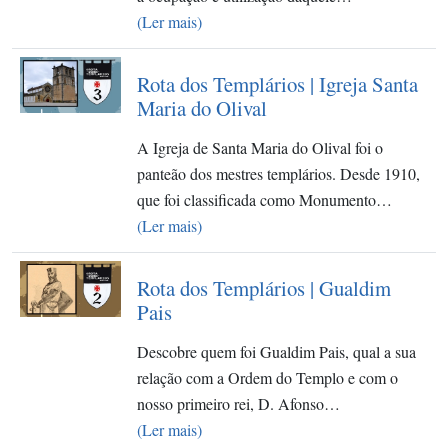
(Ler mais)
Rota dos Templários | Igreja Santa
Maria do Olival
A Igreja de Santa Maria do Olival foi o
panteão dos mestres templários. Desde 1910,
que foi classificada como Monumento…
(Ler mais)
Rota dos Templários | Gualdim
Pais
Descobre quem foi Gualdim Pais, qual a sua
relação com a Ordem do Templo e com o
nosso primeiro rei, D. Afonso…
(Ler mais)