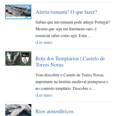
Alerta tsunami! O que fazer?
Sabias que um tsunami pode atingir Portugal?
Mesmo que seja um fenómeno raro, é
essencial saber como agir. Estar…
(Ler mais)
Rota dos Templários | Castelo de
Torres Novas
Vem descobrir o Castelo de Torres Novas,
importante na história medieval portuguesa e
no contexto templário. Descobre o…
(Ler mais)
Rios atmosféricos