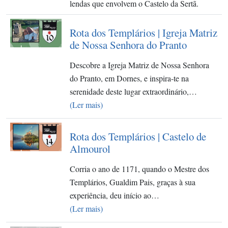
lendas que envolvem o Castelo da Sertã.
Rota dos Templários | Igreja Matriz
de Nossa Senhora do Pranto
Descobre a Igreja Matriz de Nossa Senhora
do Pranto, em Dornes, e inspira-te na
serenidade deste lugar extraordinário,…
(Ler mais)
Rota dos Templários | Castelo de
Almourol
Corria o ano de 1171, quando o Mestre dos
Templários, Gualdim Pais, graças à sua
experiência, deu início ao…
(Ler mais)