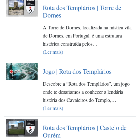
Rota dos Templários | Torre de
Dornes
A Torre de Dornes, localizada na mística vila
de Dornes, em Portugal, é uma estrutura
histórica construída pelos…
(Ler mais)
Jogo | Rota dos Templários
Descobre a “Rota dos Templários”, um jogo
onde te desafiamos a conhecer a lendária
história dos Cavaleiros do Templo,…
(Ler mais)
Rota dos Templários | Castelo de
Ourém