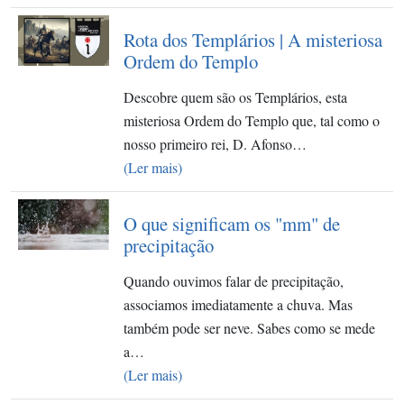
Rota dos Templários | A misteriosa
Ordem do Templo
Descobre quem são os Templários, esta
misteriosa Ordem do Templo que, tal como o
nosso primeiro rei, D. Afonso…
(Ler mais)
O que significam os "mm" de
precipitação
Quando ouvimos falar de precipitação,
associamos imediatamente a chuva. Mas
também pode ser neve. Sabes como se mede
a…
(Ler mais)