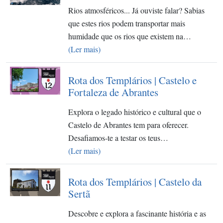
Rios atmosféricos... Já ouviste falar? Sabias
que estes rios podem transportar mais
humidade que os rios que existem na…
(Ler mais)
Rota dos Templários | Castelo e
Fortaleza de Abrantes
Explora o legado histórico e cultural que o
Castelo de Abrantes tem para oferecer.
Desafiamos-te a testar os teus…
(Ler mais)
Rota dos Templários | Castelo da
Sertã
Descobre e explora a fascinante história e as