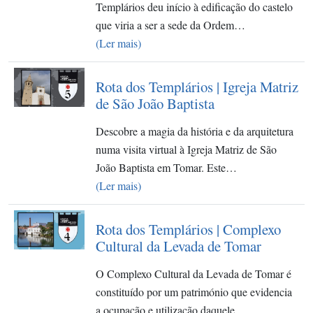
Templários deu início à edificação do castelo
que viria a ser a sede da Ordem…
(Ler mais)
Rota dos Templários | Igreja Matriz
de São João Baptista
Descobre a magia da história e da arquitetura
numa visita virtual à Igreja Matriz de São
João Baptista em Tomar. Este…
(Ler mais)
Rota dos Templários | Complexo
Cultural da Levada de Tomar
O Complexo Cultural da Levada de Tomar é
constituído por um património que evidencia
a ocupação e utilização daquele…