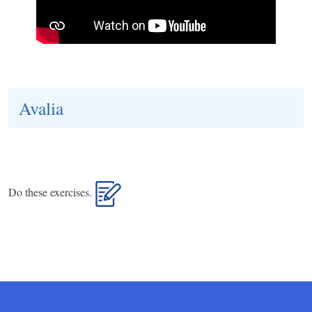
Avalia
Do these exercises.