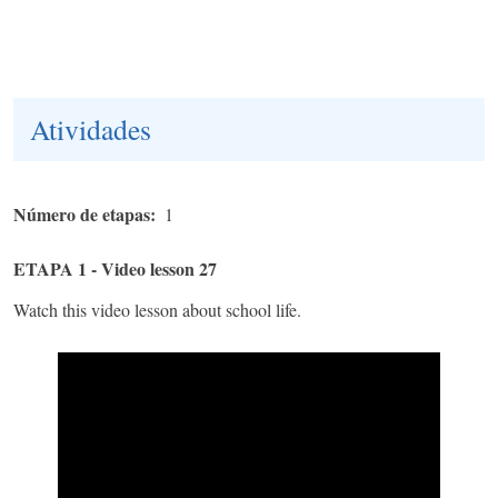
Atividades
Número de etapas
1
ETAPA 1 - Video lesson 27
Watch this video lesson about school life.