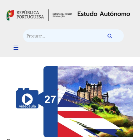
Passar para o conteúdo principal