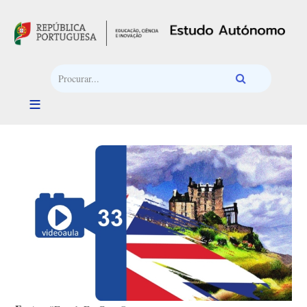
Passar para o conteúdo principal