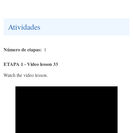
Atividades
Número de etapas
1
ETAPA 1 - Video lesson 33
Watch the video lesson.