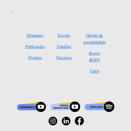
Destaques
Escolas
Opções de
acessibilidade
Publicações
Famílias
Regras
Projetos
Parceiros
RGPD
FAQs