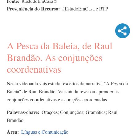
Fonte
#EstudoEmCasa@
Proveniência do Recurso
#EstudoEmCasa e RTP
A Pesca da Baleia, de Raul
Brandão. As conjunções
coordenativas
Nesta videoaula vais estudar excertos da narrativa "A Pesca da
Baleia" de Raul Brandão. Vais ainda rever ou aprender as
conjunções coordenativas e as orações coordenadas.
Palavras-chave
Orações; Conjunções; Gramática; Raul
Brandão.
Área
Línguas e Comunicação