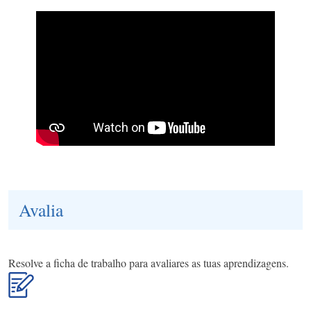
Avalia
Resolve a ficha de trabalho para avaliares as tuas aprendizagens.