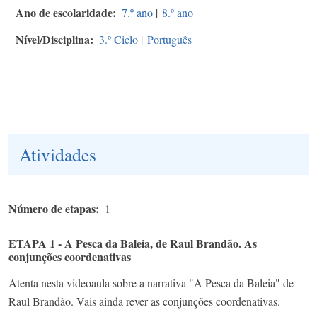
Ano de escolaridade
7.º ano
|
8.º ano
Nível/Disciplina
3.º Ciclo
|
Português
Atividades
Número de etapas
1
ETAPA 1 - A Pesca da Baleia, de Raul Brandão. As
conjunções coordenativas
Atenta nesta videoaula sobre a narrativa "A Pesca da Baleia" de
Raul Brandão. Vais ainda rever as conjunções coordenativas.