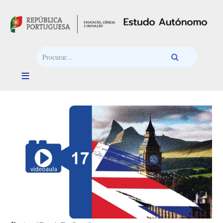
Passar para o conteúdo principal