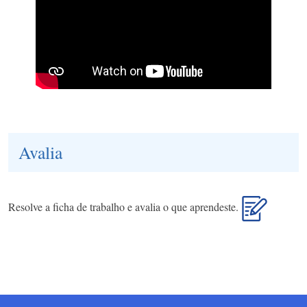
Avalia
Resolve a ficha de trabalho e avalia o que aprendeste.