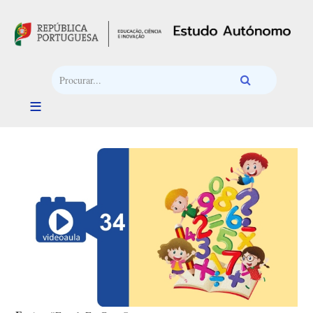
Passar para o conteúdo principal