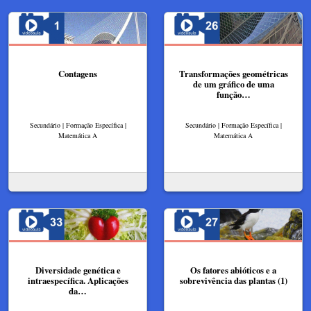
Contagens
Transformações geométricas
de um gráfico de uma
função…
Secundário | Formação Específica |
Secundário | Formação Específica |
Matemática A
Matemática A
Diversidade genética e
Os fatores abióticos e a
intraespecífica. Aplicações
sobrevivência das plantas (1)
da…