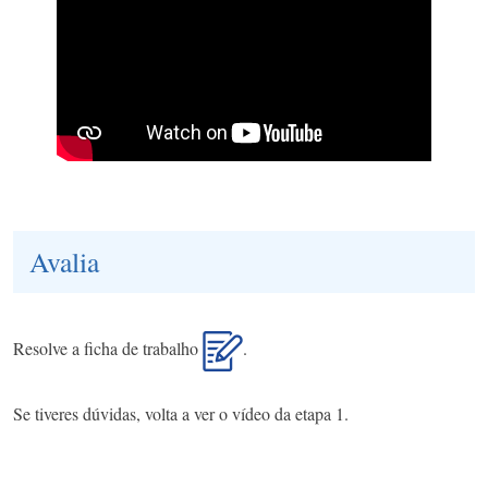
Avalia
Resolve a ficha de trabalho
.
Se tiveres dúvidas, volta a ver o vídeo da etapa 1.