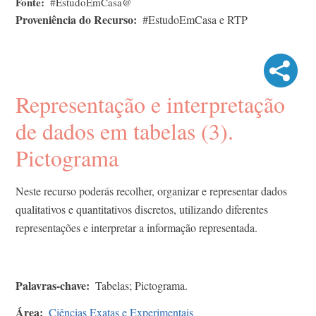
Fonte
#EstudoEmCasa@
Proveniência do Recurso
#EstudoEmCasa e RTP
Representação e interpretação
de dados em tabelas (3).
Pictograma
Neste recurso poderás recolher, organizar e representar dados
qualitativos e quantitativos discretos, utilizando diferentes
representações e interpretar a informação representada.
Palavras-chave
Tabelas; Pictograma.
Área
Ciências Exatas e Experimentais