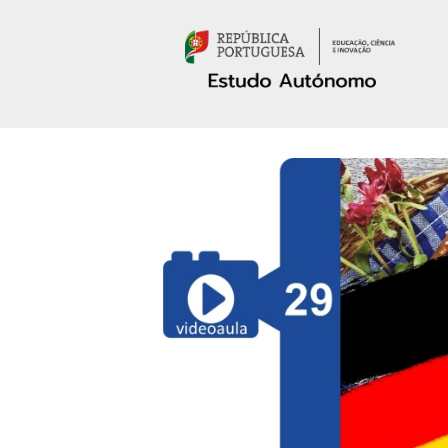
Passar para o conteúdo principal