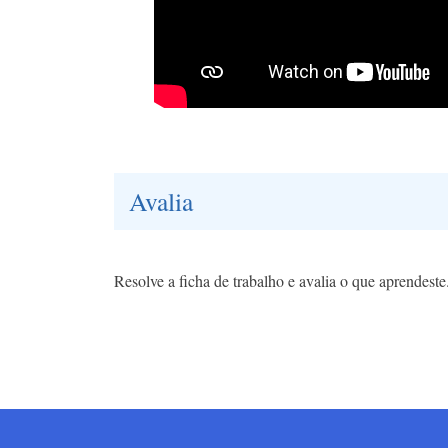
Avalia
Resolve a ficha de trabalho e avalia o que aprendeste