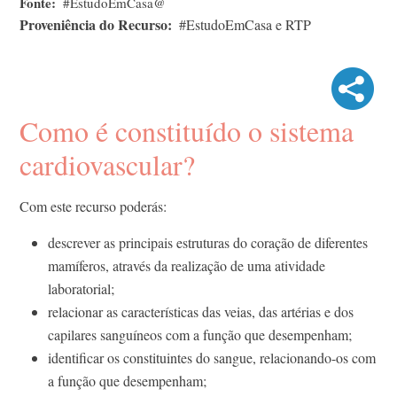
Fonte
#EstudoEmCasa@
Proveniência do Recurso
#EstudoEmCasa e RTP
Como é constituído o sistema
cardiovascular?
Com este recurso poderás:
descrever as principais estruturas do coração de diferentes
mamíferos, através da realização de uma atividade
laboratorial;
relacionar as características das veias, das artérias e dos
capilares sanguíneos com a função que desempenham;
identificar os constituintes do sangue, relacionando-os com
a função que desempenham;