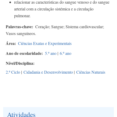
relacionar as características do sangue venoso e do sangue
arterial com a circulação sistémica e a circulação
pulmonar.
Palavras-chave
Coração; Sangue; Sistema cardiovascular;
Vasos sanguíneos.
Área
Ciências Exatas e Experimentais
Ano de escolaridade
5.º ano
|
6.º ano
Nível/Disciplina
2.º Ciclo
|
Cidadania e Desenvolvimento
|
Ciências Naturais
Atividades