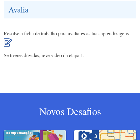
Avalia
Resolve a ficha de trabalho para avaliares as tuas aprendizagens.
Se tiveres dúvidas, revê vídeo da etapa 1.
Novos Desafios