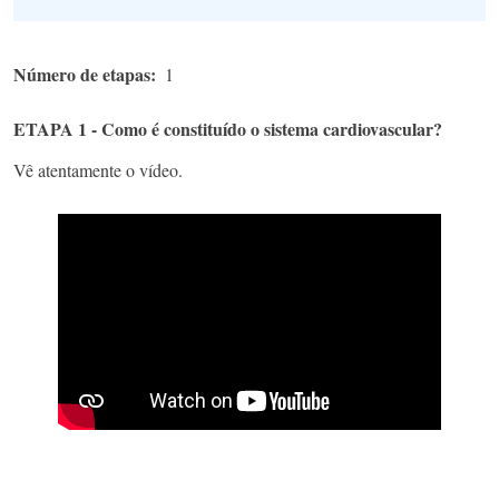
Número de etapas
1
ETAPA 1 - Como é constituído o sistema cardiovascular?
Vê atentamente o vídeo.