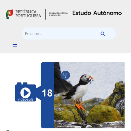
Passar para o conteúdo principal