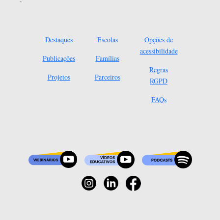
Destaques
Escolas
Opções de
acessibilidade
Publicações
Famílias
Regras
Projetos
Parceiros
RGPD
FAQs