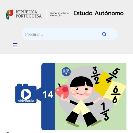
Passar para o conteúdo principal