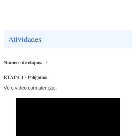
Atividades
Número de etapas
1
ETAPA 1 - Polígonos
Vê o vídeo com atenção.