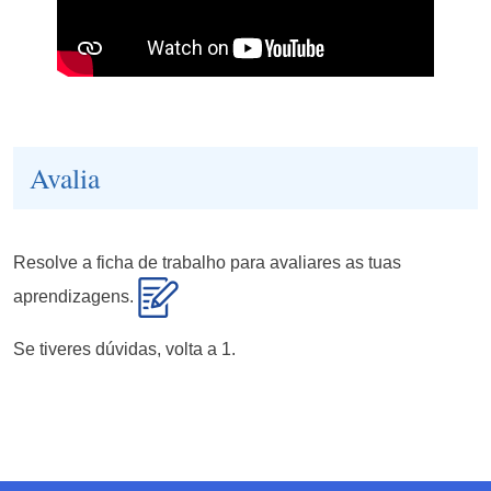
Avalia
Resolve a ficha de trabalho para avaliares as tuas
aprendizagens.
Se tiveres dúvidas, volta a 1.