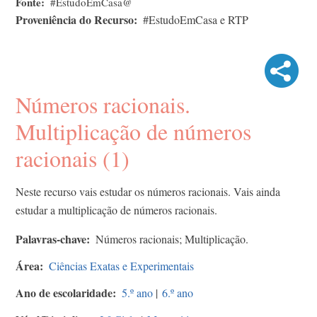
Fonte
#EstudoEmCasa@
Proveniência do Recurso
#EstudoEmCasa e RTP
Números racionais.
Multiplicação de números
racionais (1)
Neste recurso vais estudar os números racionais. Vais ainda
estudar a multiplicação de números racionais.
Palavras-chave
Números racionais; Multiplicação.
Área
Ciências Exatas e Experimentais
Ano de escolaridade
5.º ano
|
6.º ano