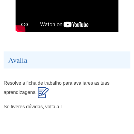
Avalia
Resolve a ficha de trabalho para avaliares as tuas
aprendizagens.
Se tiveres dúvidas, volta a 1.