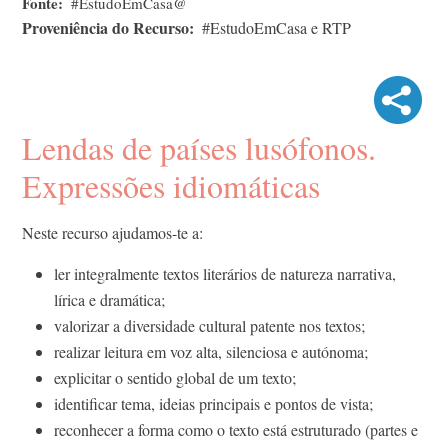
Fonte
#EstudoEmCasa@
Proveniência do Recurso
#EstudoEmCasa e RTP
Lendas de países lusófonos.
Expressões idiomáticas
Neste recurso ajudamos-te a:
ler integralmente textos literários de natureza narrativa,
lírica e dramática;
valorizar a diversidade cultural patente nos textos;
realizar leitura em voz alta, silenciosa e autónoma;
explicitar o sentido global de um texto;
identificar tema, ideias principais e pontos de vista;
reconhecer a forma como o texto está estruturado (partes e