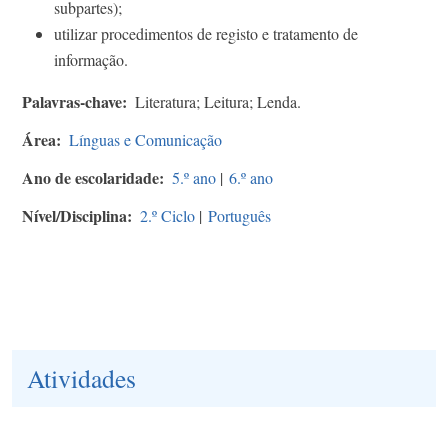
subpartes);
utilizar procedimentos de registo e tratamento de
informação.
Palavras-chave
Literatura; Leitura; Lenda.
Área
Línguas e Comunicação
Ano de escolaridade
5.º ano
|
6.º ano
Nível/Disciplina
2.º Ciclo
|
Português
Atividades