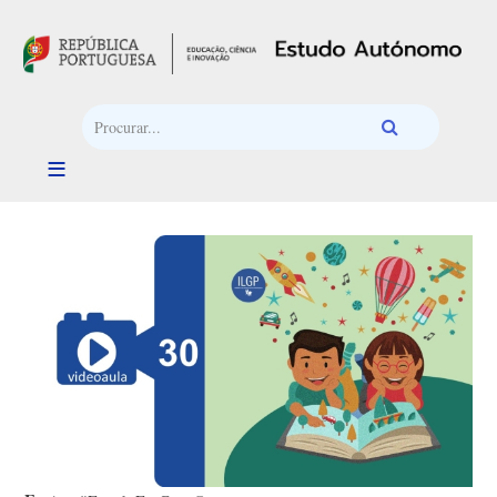
Passar para o conteúdo principal