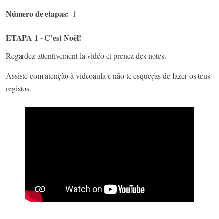
Número de etapas
1
ETAPA 1 - C’est Noël!
Regardez attentivement la vidéo et prenez des notes.
Assiste com atenção à videoaula e não te esqueças de fazer os teus
registos.