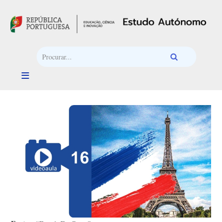
Passar para o conteúdo principal