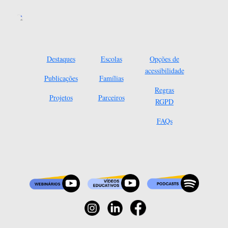
Destaques
Escolas
Opções de
acessibilidade
Publicações
Famílias
Regras
Projetos
Parceiros
RGPD
FAQs