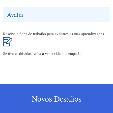
Avalia
Resolve a ficha de trabalho para avaliares as tuas aprendizagens.
Se tiveres dúvidas, volta a ver o vídeo da etapa 1.
Novos Desafios