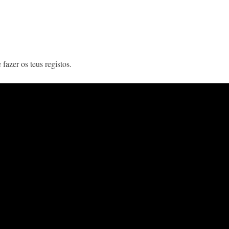
fazer os teus registos.