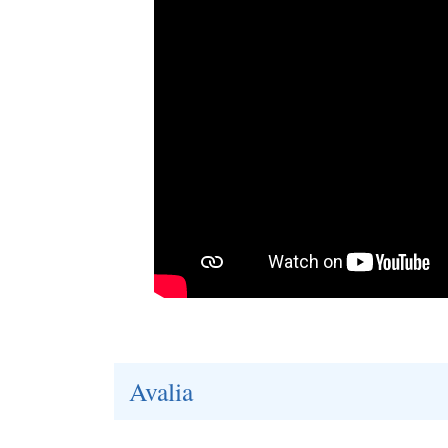
Avalia