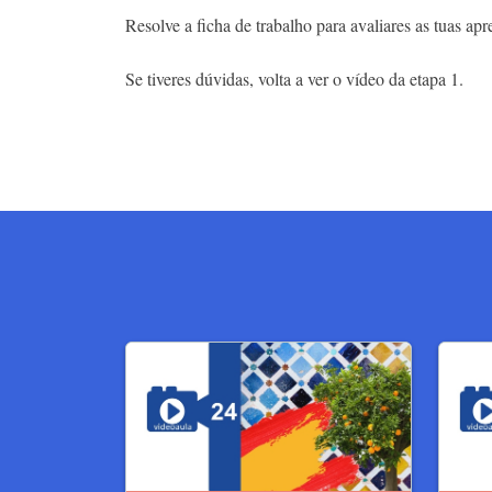
Resolve a ficha de trabalho para avaliares as tuas ap
Se tiveres dúvidas, volta a ver o vídeo da etapa 1.