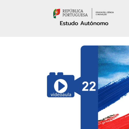
Passar para o conteúdo principal