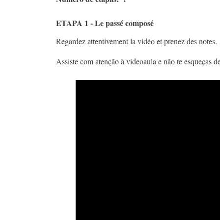
ETAPA 1 - Le passé composé
Regardez attentivement la vidéo et prenez des notes.
Assiste com atenção à videoaula e não te esqueças de 