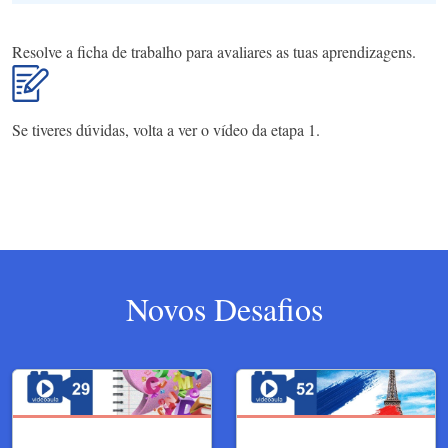
Resolve a ficha de trabalho para avaliares as tuas aprendizagens.
Se tiveres dúvidas, volta a ver o vídeo da etapa 1.
Novos Desafios