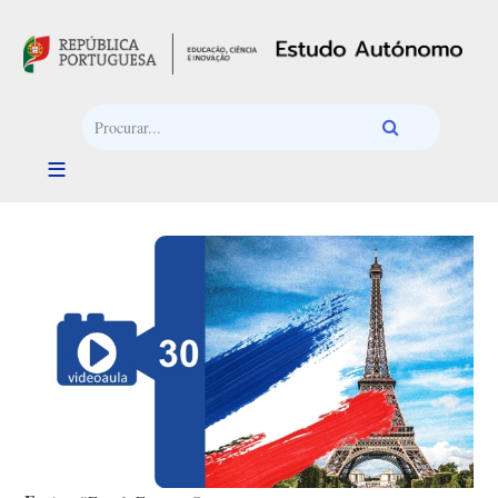
Passar para o conteúdo principal