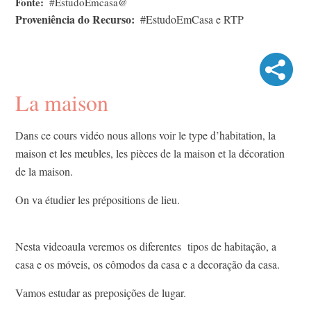
Fonte
#EstudoEmcasa@
Proveniência do Recurso
#EstudoEmCasa e RTP
La maison
Dans ce cours vidéo nous allons voir le type d’habitation, la
maison et les meubles, les pièces de la maison et la décoration
de la maison.
On va étudier les prépositions de lieu.
Nesta videoaula veremos os diferentes tipos de habitação, a
casa e os móveis, os cômodos da casa e a decoração da casa.
Vamos estudar as preposições de lugar.