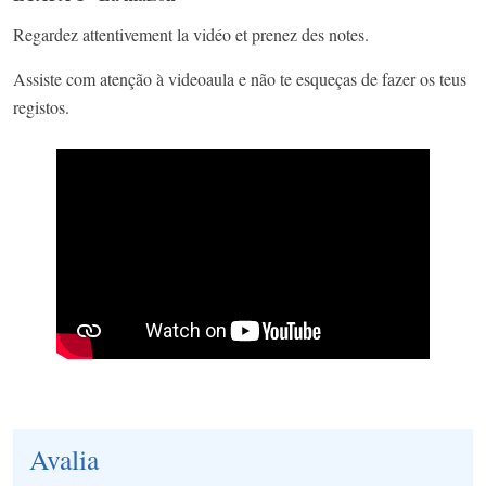
Regardez attentivement la vidéo et prenez des notes.
Assiste com atenção à videoaula e não te esqueças de fazer os teus
registos.
Avalia