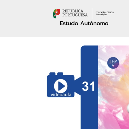
Passar para o conteúdo principal