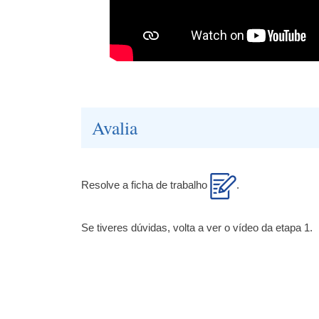
Avalia
Resolve a ficha de trabalho
.
Se tiveres dúvidas, volta a ver o vídeo da etapa 1.