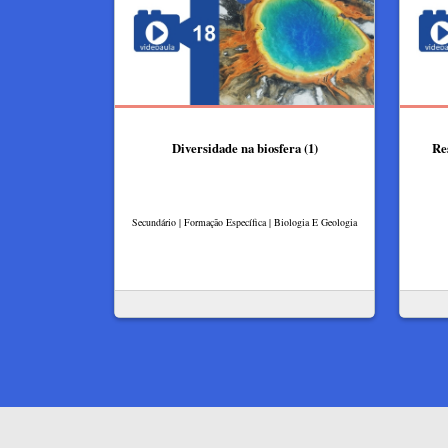
Diversidade na biosfera (1)
Re
Secundário | Formação Específica | Biologia E Geologia