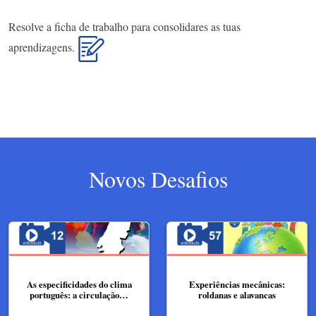
Resolve a ficha de trabalho para consolidares as tuas
aprendizagens.
Novos Desafios
As especificidades do clima
Experiências mecânicas:
português: a circulação…
roldanas e alavancas