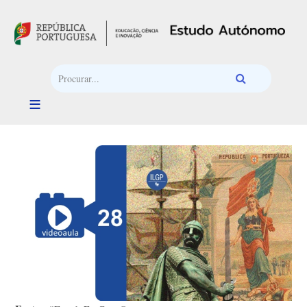
Passar para o conteúdo principal