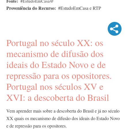
Fonte
#EstudoEmCasa@
Proveniência do Recurso
#EstudoEmCasa e RTP
Portugal no século XX: os
mecanismo de difusão dos
ideais do Estado Novo e de
repressão para os opositores.
Portugal nos séculos XV e
XVI: a descoberta do Brasil
Vem aprender mais sobre a descoberta do Brasil e já no século
XX quais os mecanismo de difusão dos ideais do Estado Novo
e de repressão para os opositores.