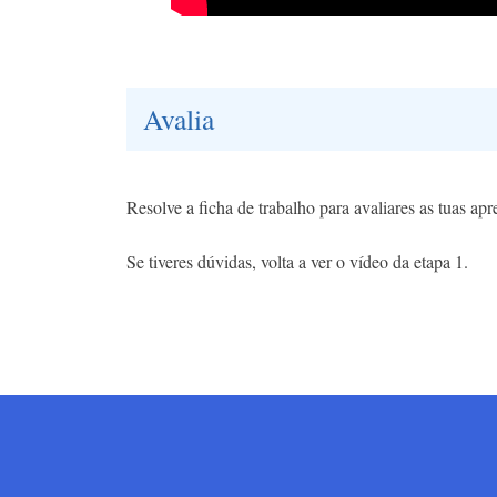
Avalia
Resolve a ficha de trabalho para avaliares as tuas ap
Se tiveres dúvidas, volta a ver o vídeo da etapa 1.