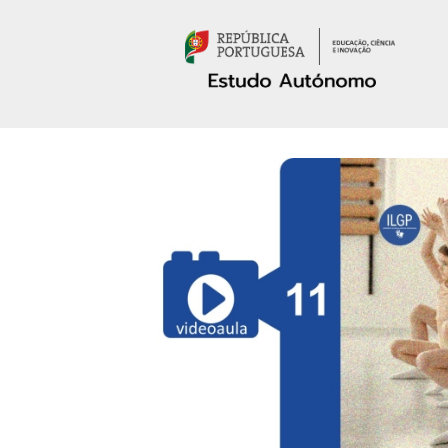
Passar para o conteúdo principal