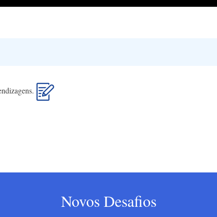
rendizagens.
Novos Desafios