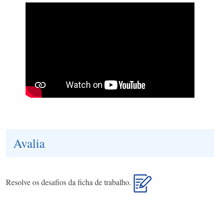
Avalia
Resolve os desafios da ficha de trabalho.