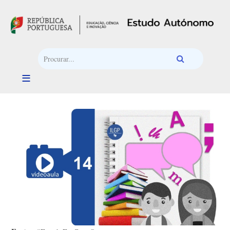
Passar para o conteúdo principal