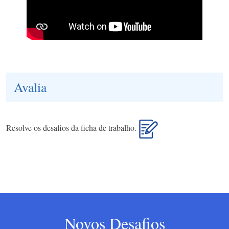
Avalia
Resolve os desafios da ficha de trabalho.
Novos Desafios