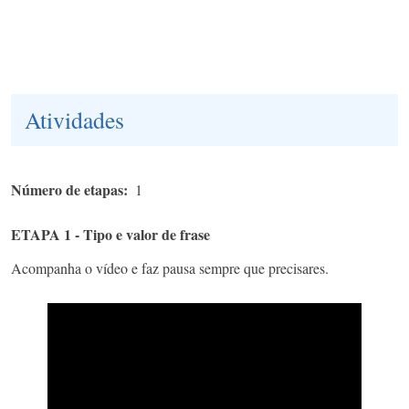
Atividades
Número de etapas
1
ETAPA 1 - Tipo e valor de frase
Acompanha o vídeo e faz pausa sempre que precisares.