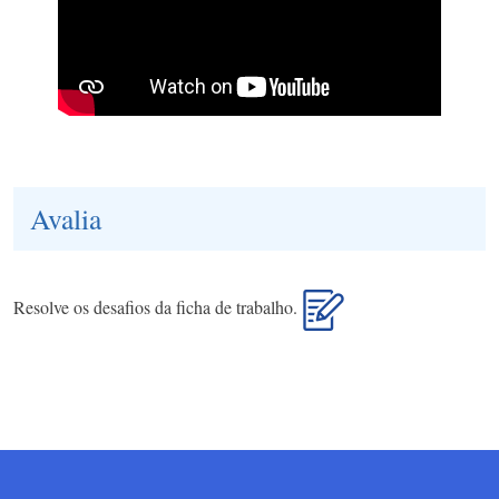
Avalia
Resolve os desafios da ficha de trabalho.