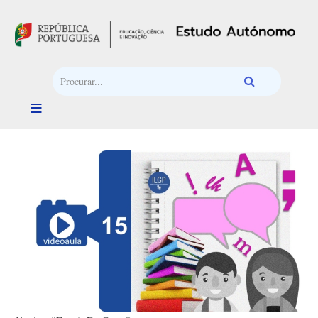
Passar para o conteúdo principal