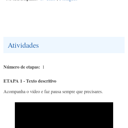
Atividades
Número de etapas
1
ETAPA 1 - Texto descritivo
Acompanha o vídeo e faz pausa sempre que precisares.