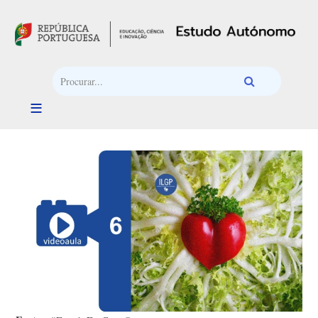
Passar para o conteúdo principal