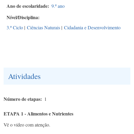
Ano de escolaridade
9.º ano
Nível/Disciplina
3.º Ciclo
|
Ciências Naturais
|
Cidadania e Desenvolvimento
Atividades
Número de etapas
1
ETAPA 1 - Alimentos e Nutrientes
Vê o vídeo com atenção.