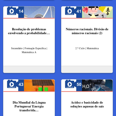
Resolução de problemas
Números racionais. Divisão de
envolvendo a probabilidade…
números racionais (2)
Secundário | Formação Específica |
2.º Ciclo | Matemática
Matemática A
Dia Mundial da Língua
Acidez e basicidade de
Portuguesa/ Energia
soluções aquosas de sais
transferida…