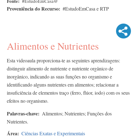
Fonte
#EstudoEmCasa@
Proveniência do Recurso
#EstudoEmCasa e RTP
Alimentos e Nutrientes
Esta videoaula proporciona-te as seguintes aprendizagens:
distinguir alimento de nutriente e nutriente orgânico de
inorgânico, indicando as suas funções no organismo e
identificando alguns nutrientes em alimentos; relacionar a
insuficiência de elementos traço (ferro, flúor, iodo) com os seus
efeitos no organismo.
Palavras-chave
Alimentos; Nutrientes; Funções dos
Nutrientes.
Área
Ciências Exatas e Experimentais