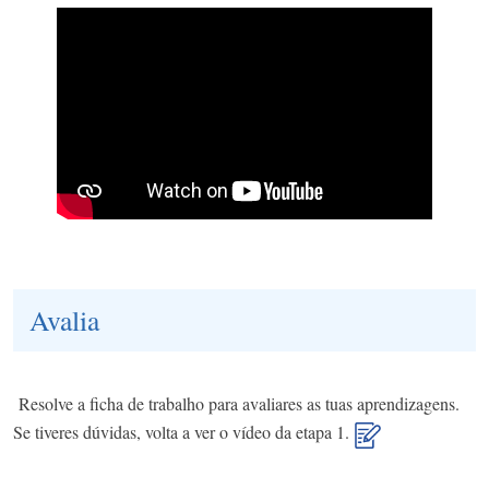
Avalia
Resolve a ficha de trabalho para avaliares as tuas aprendizagens.
Se tiveres dúvidas, volta a ver o vídeo da etapa 1.