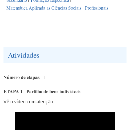
Matemática Aplicada às Ciências Sociais
|
Profissionais
Atividades
Número de etapas
1
ETAPA 1 - Partilha de bens indivisíveis
Vê o vídeo com atenção.