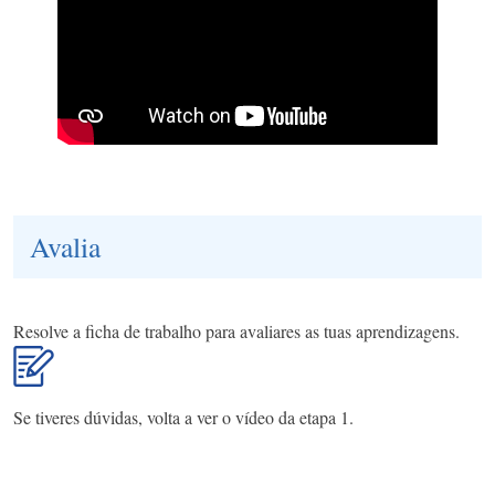
Avalia
Resolve a ficha de trabalho para avaliares as tuas aprendizagens.
Se tiveres dúvidas, volta a ver o vídeo da etapa 1.