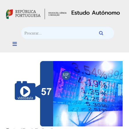
Passar para o conteúdo principal