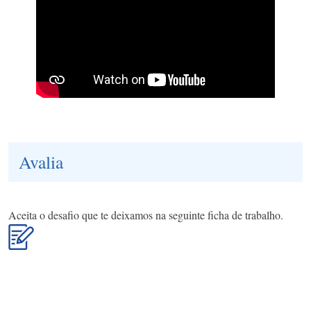
Avalia
Aceita o desafio que te deixamos na seguinte ficha de trabalho.