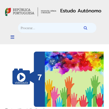
Passar para o conteúdo principal