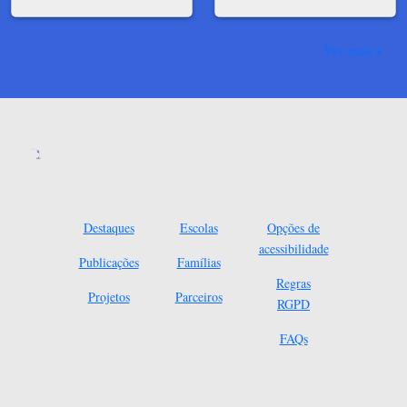
Ver mais
Destaques
Escolas
Opções de
acessibilidade
Publicações
Famílias
Regras
Projetos
Parceiros
RGPD
FAQs