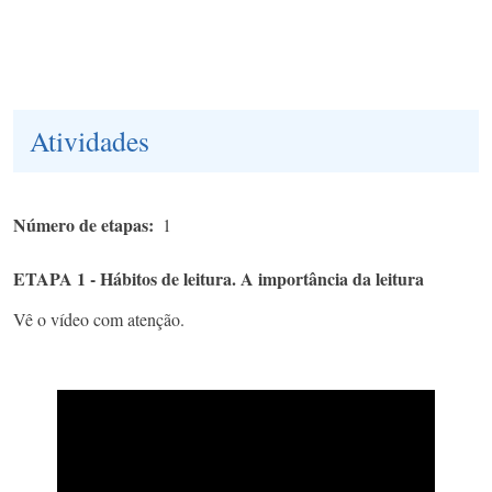
Atividades
Número de etapas
1
ETAPA 1 - Hábitos de leitura. A importância da leitura
Vê o vídeo com atenção.