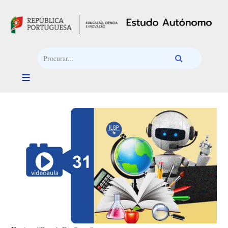
Passar para o conteúdo principal