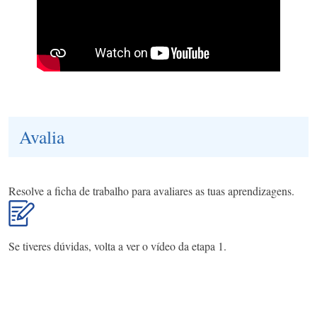
Avalia
Resolve a ficha de trabalho para avaliares as tuas aprendizagens.
Se tiveres dúvidas, volta a ver o vídeo da etapa 1.