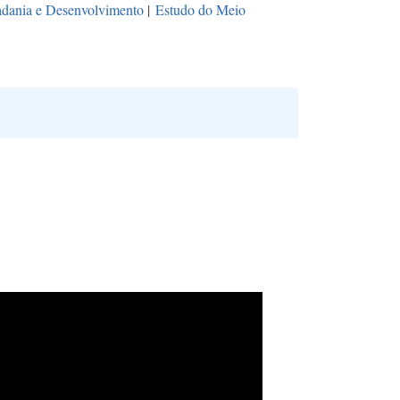
dania e Desenvolvimento
|
Estudo do Meio