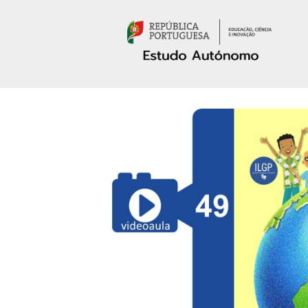
Passar para o conteúdo principal