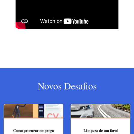
Novos Desafios
Como procurar emprego
Limpeza de um farol