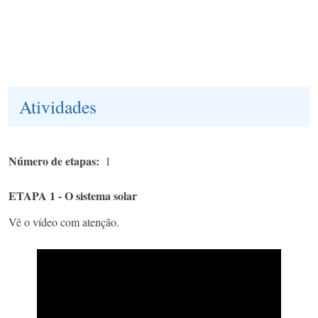
Atividades
Número de etapas
1
ETAPA 1 - O sistema solar
Vê o vídeo com atenção.