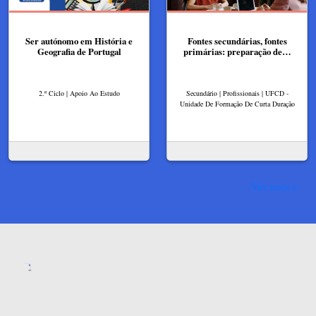
Ser autónomo em História e
Fontes secundárias, fontes
Geografia de Portugal
primárias: preparação de…
2.º Ciclo | Apoio Ao Estudo
Secundário | Profissionais | UFCD -
Unidade De Formação De Curta Duração
Ver mais