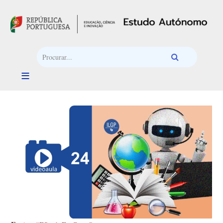
Passar para o conteúdo principal