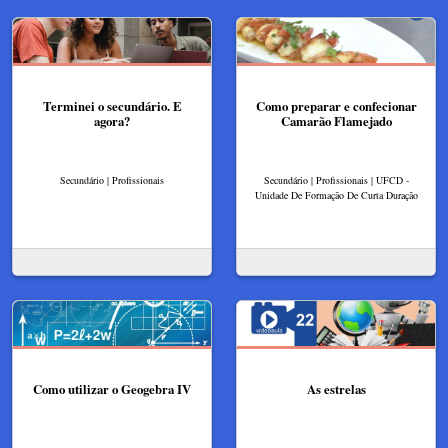
Terminei o secundário. E
Como preparar e confecionar
agora?
Camarão Flamejado
Secundário | Profissionais
Secundário | Profissionais | UFCD -
Unidade De Formação De Curta Duração
Como utilizar o Geogebra IV
As estrelas