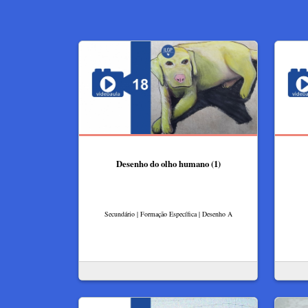
Desenho do olho humano (1)
Secundário | Formação Específica | Desenho A