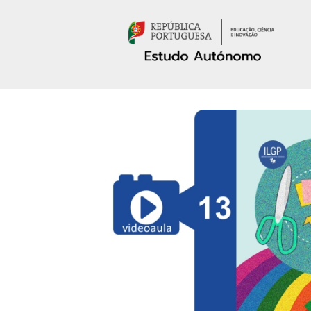
Passar para o conteúdo principal