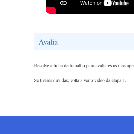
Avalia
Resolve a ficha de trabalho para avaliares as tuas ap
Se tiveres dúvidas, volta a ver o vídeo da etapa 1.