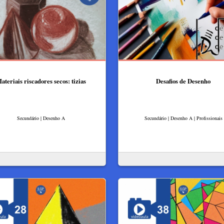
ateriais riscadores secos: tizias
Desafios de Desenho
Secundário | Desenho A
Secundário | Desenho A | Profissionais