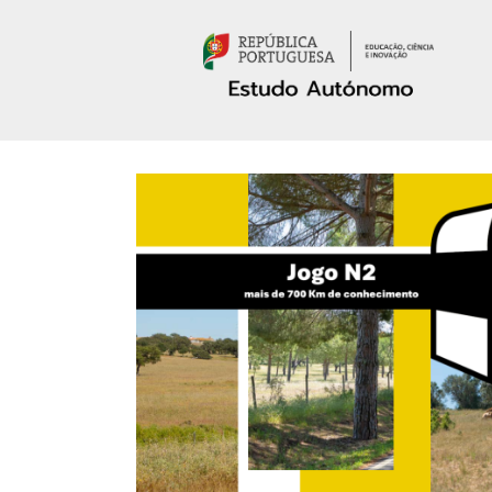
Passar para o conteúdo principal