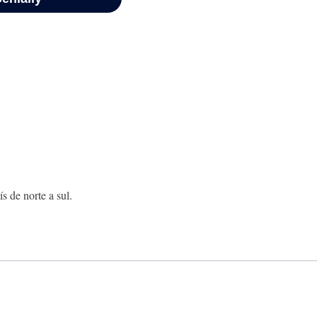
s de norte a sul.