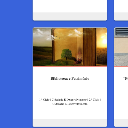
Bibliotecas e Património
“P
1.º Ciclo | Cidadania E Desenvolvimento | 2.º Ciclo |
Cidadania E Desenvolvimento