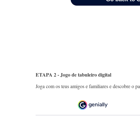
ETAPA 2 - Jogo de tabuleiro digital
Joga com os teus amigos e familiares e descobre o paí