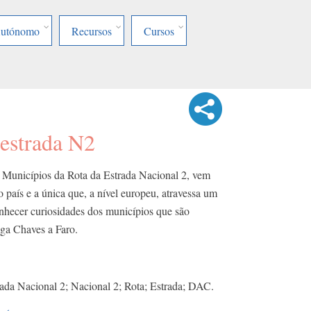
Autónomo
Recursos
Cursos
 estrada N2
 Municípios da Rota da Estrada Nacional 2, vem
o país e a única que, a nível europeu, atravessa um
conhecer curiosidades dos municípios que são
liga Chaves a Faro.
rada Nacional 2; Nacional 2; Rota; Estrada; DAC.