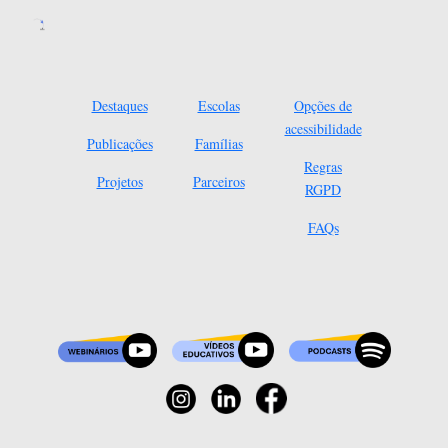
Destaques
Escolas
Opções de
acessibilidade
Publicações
Famílias
Regras
Projetos
Parceiros
RGPD
FAQs