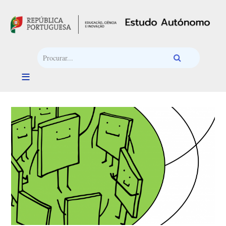
Passar para o conteúdo principal