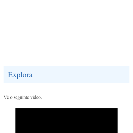
Explora
Vê o seguinte vídeo.