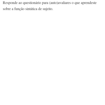
Responde ao questionário para (auto)avaliares o que aprendeste
sobre a função sintática de sujeito.