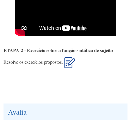
ETAPA 2 - Exercício sobre a função sintática de sujeito
Resolve os exercícios propostos.
Avalia