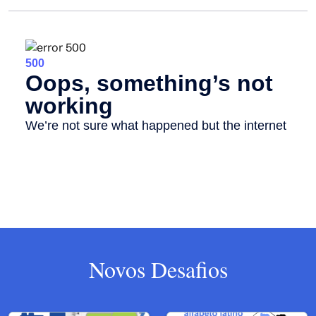
Novos Desafios