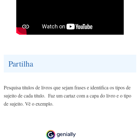
Partilha
Pesquisa títulos de livros que sejam frases e identifica os tipos de
sujeito de cada título. Faz um cartaz com a capa do livro e o tipo
de sujeito. Vê o exemplo.