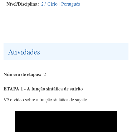
Nível/Disciplina
2.º Ciclo
|
Português
Atividades
Número de etapas
2
ETAPA 1 - A função sintática de sujeito
Vê o vídeo sobre a função sintática de sujeito.