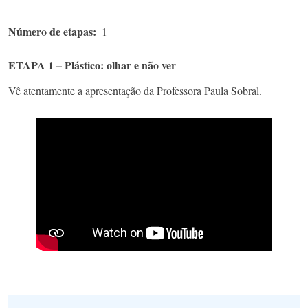
Número de etapas
1
ETAPA 1 – Plástico: olhar e não ver
Vê atentamente a apresentação da Professora Paula Sobral.