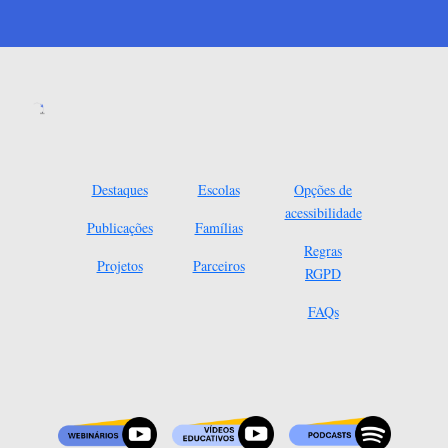
Destaques
Escolas
Opções de
acessibilidade
Publicações
Famílias
Regras
Projetos
Parceiros
RGPD
FAQs