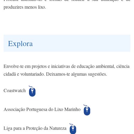
produzires menos lixo.
Explora
Envolve-te em projetos e iniciativas de educação ambiental, ciência
cidadã e voluntariado. Deixamos-te algumas sugestões.
Coastwatch
Associação Portuguesa do Lixo Marinho
Liga para a Proteção da Natureza