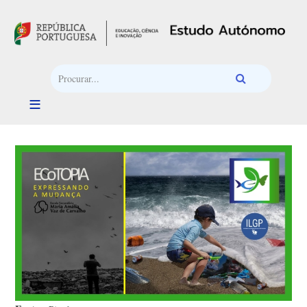
Passar para o conteúdo principal