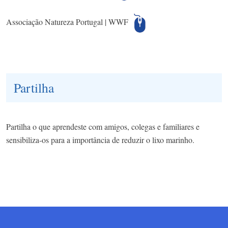
Associação Natureza Portugal | WWF
Partilha
Partilha o que aprendeste com amigos, colegas e familiares e
sensibiliza-os para a importância de reduzir o lixo marinho.