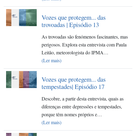
Vozes que protegem... das
trovoadas | Episódio 13
As trovoadas são fenómenos fascinantes, mas
perigosos. Explora esta entrevista com Paula
Leitão, meteorologista do IPMA…
(Ler mais)
Vozes que protegem... das
tempestades| Episódio 17
Descobre, a partir desta entrevista, quais as
diferenças entre depressões e tempestades,
porque têm nomes próprios e…
(Ler mais)