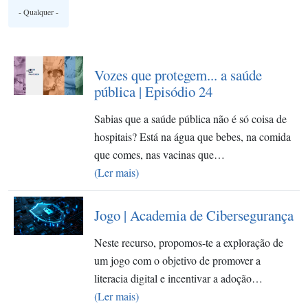
Vozes que protegem... a saúde
pública | Episódio 24
Sabias que a saúde pública não é só coisa de
hospitais? Está na água que bebes, na comida
que comes, nas vacinas que…
(Ler mais)
Jogo | Academia de Cibersegurança
Neste recurso, propomos-te a exploração de
um jogo com o objetivo de promover a
literacia digital e incentivar a adoção…
(Ler mais)