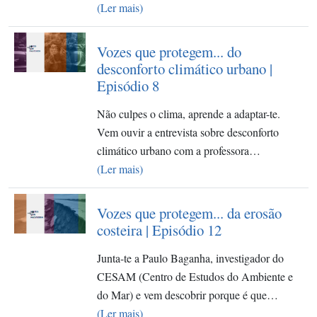
(Ler mais)
Vozes que protegem... do
desconforto climático urbano |
Episódio 8
Não culpes o clima, aprende a adaptar-te.
Vem ouvir a entrevista sobre desconforto
climático urbano com a professora…
(Ler mais)
Vozes que protegem... da erosão
costeira | Episódio 12
Junta-te a Paulo Baganha, investigador do
CESAM (Centro de Estudos do Ambiente e
do Mar) e vem descobrir porque é que…
(Ler mais)