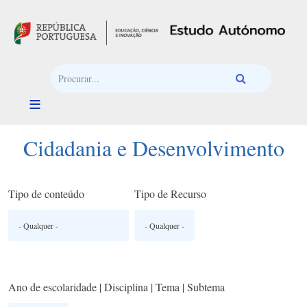
Passar para o conteúdo principal
Cidadania e Desenvolvimento
Tipo de conteúdo
Tipo de Recurso
Ano de escolaridade | Disciplina | Tema | Subtema