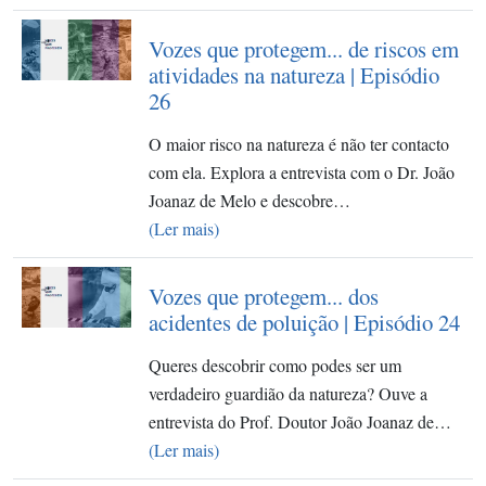
Vozes que protegem... de riscos em
atividades na natureza | Episódio
26
O maior risco na natureza é não ter contacto
com ela. Explora a entrevista com o Dr. João
Joanaz de Melo e descobre…
(Ler mais)
Vozes que protegem... dos
acidentes de poluição | Episódio 24
Queres descobrir como podes ser um
verdadeiro guardião da natureza? Ouve a
entrevista do Prof. Doutor João Joanaz de…
(Ler mais)