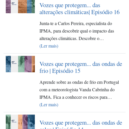
Vozes que protegem... das
alterações climáticas| Episódio 16
Junta-te a Carlos Pereira, especialista do
IPMA, para descobrir qual o impacto das
alterações climáticas. Descobre o…
(Ler mais)
Vozes que protegem... das ondas de
frio | Episódio 15
Aprende sobre as ondas de frio em Portugal
com a meteorologista Vanda Cabrinha do
IPMA. Fica a conhecer os riscos para…
(Ler mais)
Vozes que protegem... das ondas de