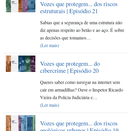
Vozes que protegem... dos riscos
estruturais | Episódio 21
Sabias que a segurança de uma estrutura não
diz apenas respeito ao betão e ao aço. É sobre
as decisões que tomamos…
(Ler mais)
Vozes que protegem... do
cibercrime | Episódio 20
Queres saber como navegar na internet sem
cair em armadilhas? Ouve o Inspetor Ricardo
Vieira da Polícia Judiciária e…
(Ler mais)
Vozes que protegem... dos riscos
geológicos urbanos | Episódio 19