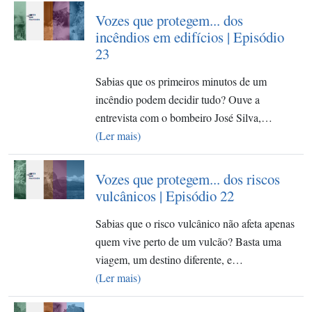
Vozes que protegem... dos
incêndios em edifícios | Episódio
23
Sabias que os primeiros minutos de um
incêndio podem decidir tudo? Ouve a
entrevista com o bombeiro José Silva,…
(Ler mais)
Vozes que protegem... dos riscos
vulcânicos | Episódio 22
Sabias que o risco vulcânico não afeta apenas
quem vive perto de um vulcão? Basta uma
viagem, um destino diferente, e…
(Ler mais)