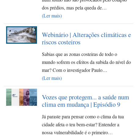
dos prédios, mas pela queda de…
(Ler mais)
Webinário | Alterações climáticas e
riscos costeiros
Sabias que as zonas costeiras de todo o
mundo sofrem os efeitos da subida do nível do
mar? Com o investigador Paulo…
(Ler mais)
Vozes que protegem... a saúde num
clima em mudança | Episódio 9
Já paraste para pensar como o clima da tua
cidade afeta o teu bem-estar? Entender a
nossa vulnerabilidade é o primeiro…