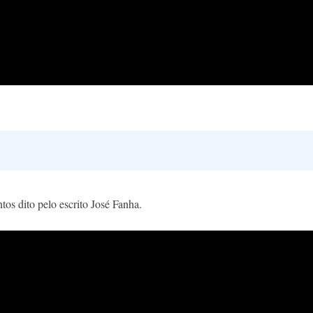
os dito pelo escrito José Fanha.