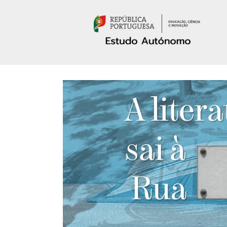
Passar para o conteúdo principal