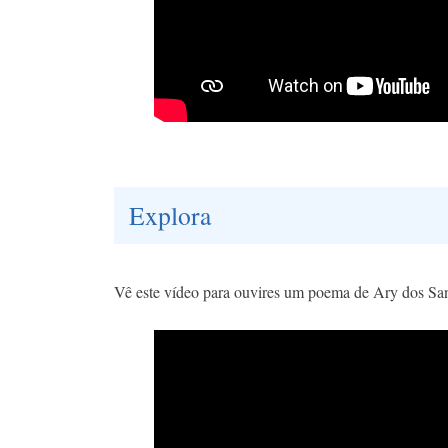
Explora
Vê este vídeo para ouvires um poema de Ary dos Sant