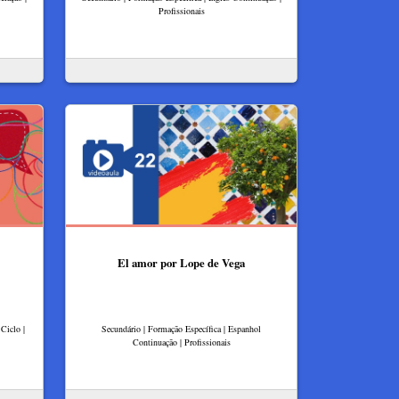
Profissionais
El amor por Lope de Vega
Ciclo |
Secundário | Formação Específica | Espanhol
Continuação | Profissionais