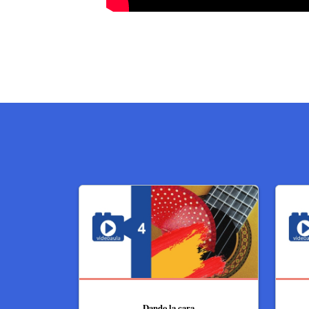
Dando la cara