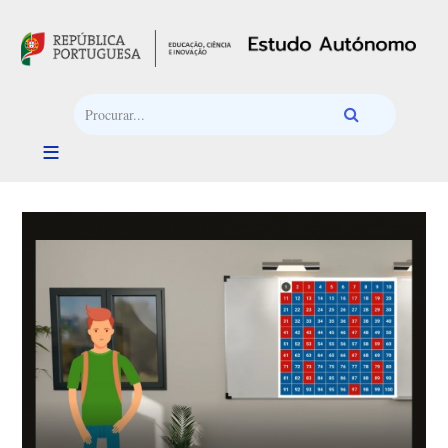
Passar para o conteúdo principal