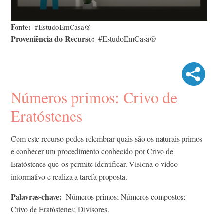
Fonte
#EstudoEmCasa@
Proveniência do Recurso
#EstudoEmCasa@
Números primos: Crivo de
Eratóstenes
Com este recurso podes relembrar quais são os naturais primos
e conhecer um procedimento conhecido por Crivo de
Eratóstenes que os permite identificar. Visiona o vídeo
informativo e realiza a tarefa proposta.
Palavras-chave
Números primos; Números compostos;
Crivo de Eratóstenes; Divisores.