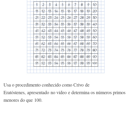
Usa o procedimento conhecido como Crivo de
Eratóstenes, apresentado no vídeo e determina os números primos
menores do que 100.