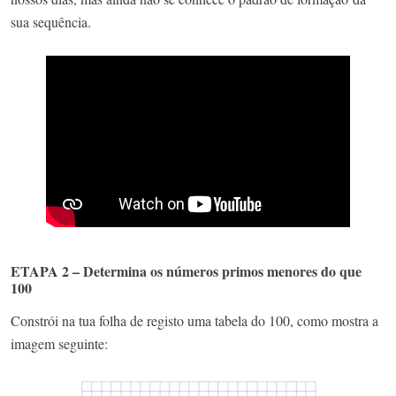
sua sequência.
ETAPA 2 – Determina os números primos menores do que
100
Constrói na tua folha de registo uma tabela do 100, como mostra a
imagem seguinte: