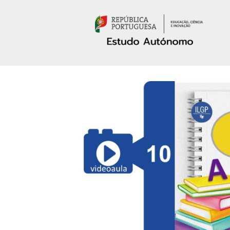
Passar para o conteúdo principal