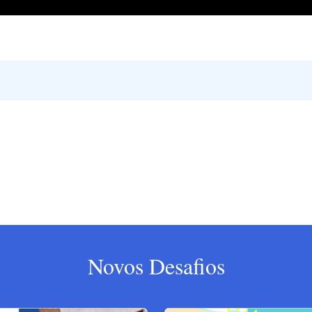
Novos Desafios