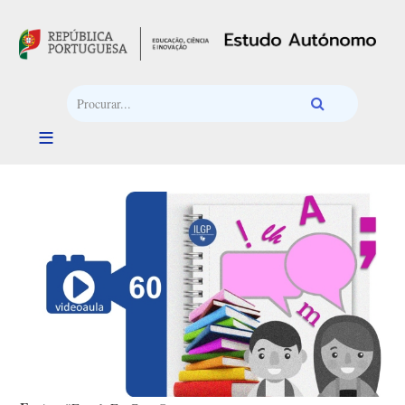
Passar para o conteúdo principal