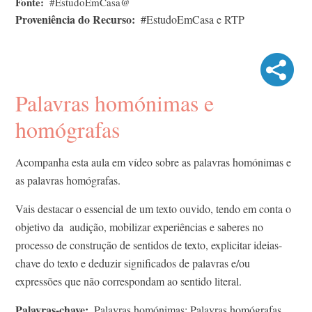
Fonte
#EstudoEmCasa@
Proveniência do Recurso
#EstudoEmCasa e RTP
Palavras homónimas e
homógrafas
Acompanha esta aula em vídeo sobre as palavras homónimas e
as palavras homógrafas.
Vais destacar o essencial de um texto ouvido, tendo em conta o
objetivo da audição, mobilizar experiências e saberes no
processo de construção de sentidos de texto, explicitar ideias-
chave do texto e deduzir significados de palavras e/ou
expressões que não correspondam ao sentido literal.
Palavras-chave
Palavras homónimas; Palavras homógrafas.