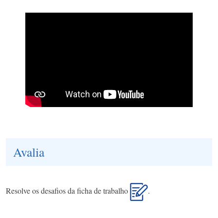
Avalia
Resolve os desafios da ficha de trabalho
.