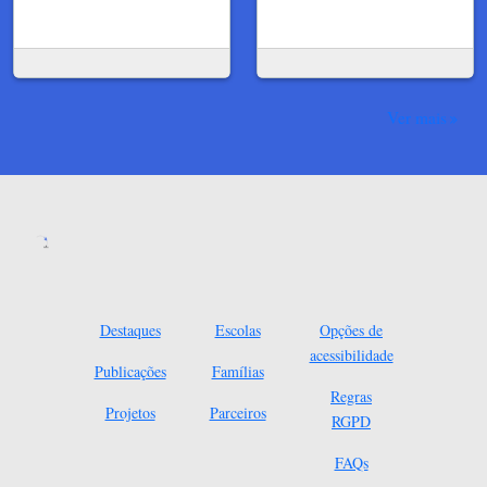
Ver mais
Destaques
Escolas
Opções de
acessibilidade
Publicações
Famílias
Regras
Projetos
Parceiros
RGPD
FAQs