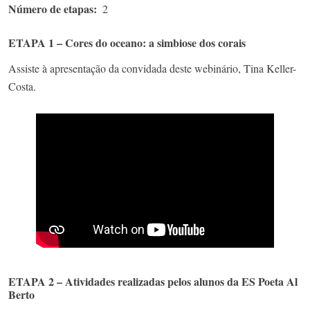
Número de etapas
2
ETAPA 1 – Cores do oceano: a simbiose dos corais
Assiste à apresentação da convidada deste webinário, Tina Keller-
Costa.
ETAPA 2 – Atividades realizadas pelos alunos da ES Poeta Al
Berto