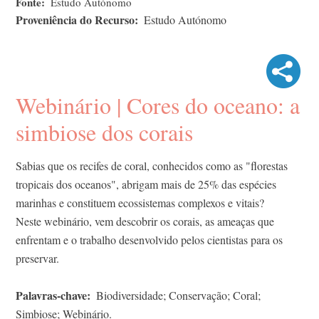
Fonte
Estudo Autónomo
Proveniência do Recurso
Estudo Autónomo
Webinário | Cores do oceano: a
simbiose dos corais
Sabias que os recifes de coral, conhecidos como as "florestas
tropicais dos oceanos", abrigam mais de 25% das espécies
marinhas e constituem ecossistemas complexos e vitais?
Neste webinário, vem descobrir os corais, as ameaças que
enfrentam e o trabalho desenvolvido pelos cientistas para os
preservar.
Palavras-chave
Biodiversidade; Conservação; Coral;
Simbiose; Webinário.