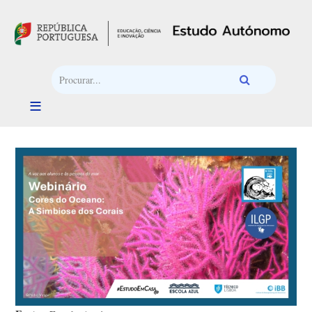
Passar para o conteúdo principal