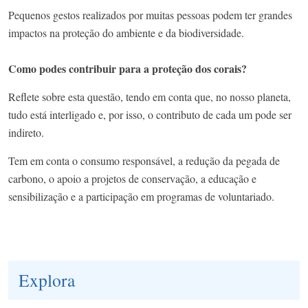
Pequenos gestos realizados por muitas pessoas podem ter grandes
impactos na proteção do ambiente e da biodiversidade.
Como podes contribuir para a proteção dos corais?
Reflete sobre esta questão, tendo em conta que, no nosso planeta,
tudo está interligado e, por isso, o contributo de cada um pode ser
indireto.
Tem em conta o consumo responsável, a redução da pegada de
carbono, o apoio a projetos de conservação, a educação e
sensibilização e a participação em programas de voluntariado.
Explora