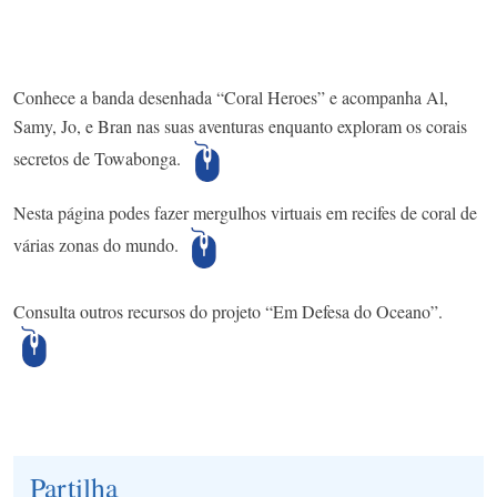
Conhece a banda desenhada “Coral Heroes” e acompanha Al,
Samy, Jo, e Bran nas suas aventuras enquanto exploram os corais
secretos de Towabonga.
Nesta página podes fazer mergulhos virtuais em recifes de coral de
várias zonas do mundo.
Consulta outros recursos do projeto “Em Defesa do Oceano”.
Partilha