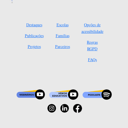
Destaques
Escolas
Opções de
acessibilidade
Publicações
Famílias
Regras
Projetos
Parceiros
RGPD
FAQs