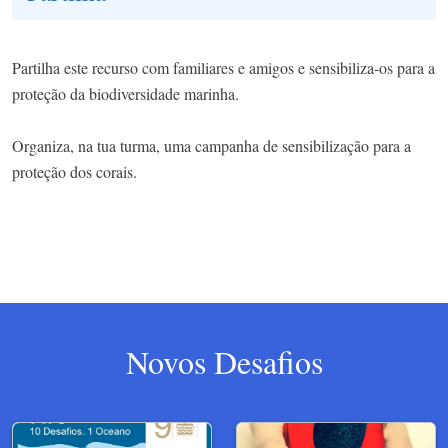
Partilha este recurso com familiares e amigos e sensibiliza-os para a
proteção da biodiversidade marinha.
Organiza, na tua turma, uma campanha de sensibilização para a
proteção dos corais.
Novos Desafios