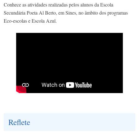
Conhece as atividades realizadas pelos alunos da Escola
Secundária Poeta Al Berto, em Sines, no âmbito dos programas
Eco-escolas e Escola Azul.
Reflete