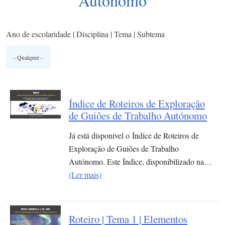
Autónomo
Ano de escolaridade | Disciplina | Tema | Subtema
Índice de Roteiros de Exploração
de Guiões de Trabalho Autónomo
Já está disponível o Índice de Roteiros de
Exploração de Guiões de Trabalho
Autónomo. Este Índice, disponibilizado na…
(Ler mais)
Roteiro | Tema 1 | Elementos