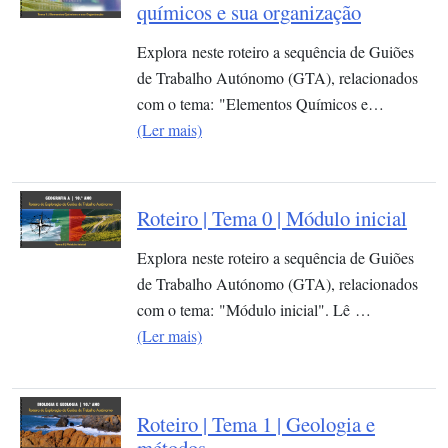
químicos e sua organização​
Explora neste roteiro a sequência de Guiões
de Trabalho Autónomo (GTA), relacionados
com o tema: "Elementos Químicos e…
(Ler mais)
Roteiro | Tema 0 | Módulo inicial
Explora neste roteiro a sequência de Guiões
de Trabalho Autónomo (GTA), relacionados
com o tema: "Módulo inicial". Lê …
(Ler mais)
Roteiro | Tema 1 | Geologia e
métodos