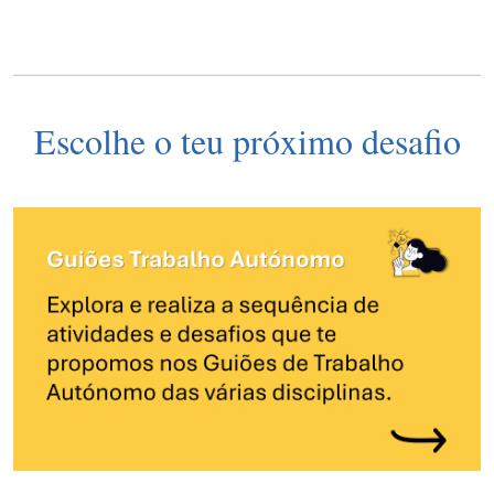
Escolhe o teu próximo desafio