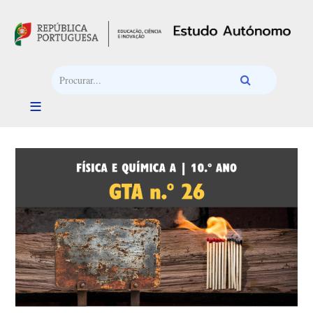
Passar para o conteúdo principal