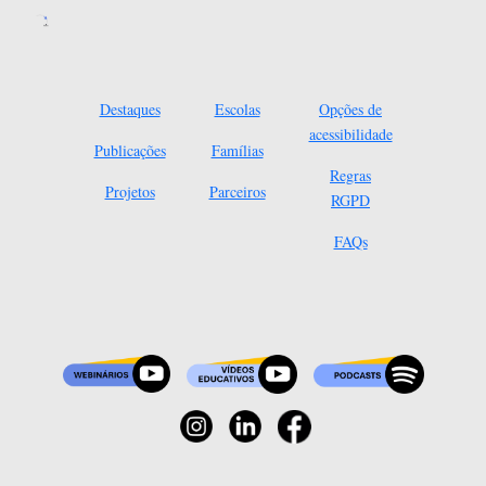
Destaques
Escolas
Opções de
acessibilidade
Publicações
Famílias
Regras
Projetos
Parceiros
RGPD
FAQs