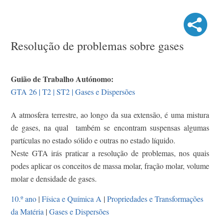
Resolução de problemas sobre gases
Guião de Trabalho Autónomo:
GTA 26 | T2 | ST2 | Gases e Dispersões
A atmosfera terrestre, ao longo da sua extensão, é uma mistura
de gases, na qual também se encontram suspensas algumas
partículas no estado sólido e outras no estado líquido.
Neste GTA irás praticar a resolução de problemas, nos quais
podes aplicar os conceitos de massa molar, fração molar, volume
molar e densidade de gases.
10.º ano
|
Física e Química A
|
Propriedades e Transformações
da Matéria
|
Gases e Dispersões