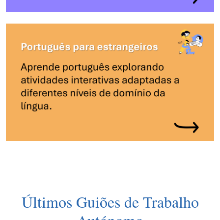
Últimos Guiões de Trabalho