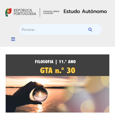
Passar para o conteúdo principal