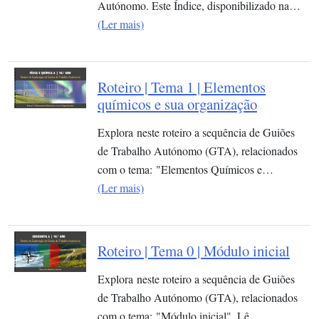
Autónomo. Este Índice, disponibilizado na…
(Ler mais)
Roteiro | Tema 1 | Elementos
químicos e sua organização​
Explora neste roteiro a sequência de Guiões
de Trabalho Autónomo (GTA), relacionados
com o tema: "Elementos Químicos e…
(Ler mais)
Roteiro | Tema 0 | Módulo inicial
Explora neste roteiro a sequência de Guiões
de Trabalho Autónomo (GTA), relacionados
com o tema: "Módulo inicial". Lê …