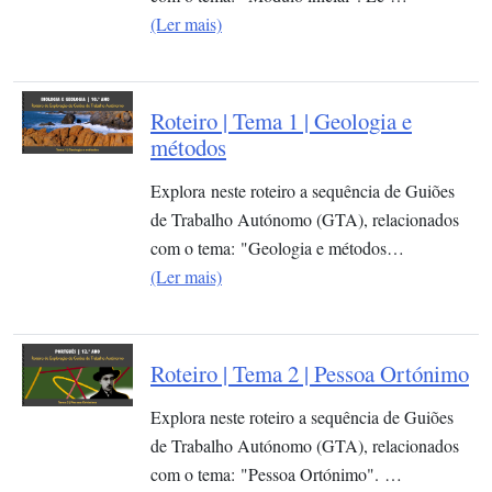
(Ler mais)
Roteiro | Tema 1 | Geologia e
métodos
Explora neste roteiro a sequência de Guiões
de Trabalho Autónomo (GTA), relacionados
com o tema: "Geologia e métodos…
(Ler mais)
Roteiro | Tema 2 | Pessoa Ortónimo
Explora neste roteiro a sequência de Guiões
de Trabalho Autónomo (GTA), relacionados
com o tema: "Pessoa Ortónimo". …