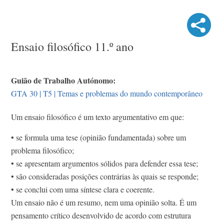
Ensaio filosófico 11.º ano
Guião de Trabalho Autónomo:
GTA 30 | T5 | Temas e problemas do mundo contemporâneo
Um ensaio filosófico é um texto argumentativo em que:
• se formula uma tese (opinião fundamentada) sobre um
problema filosófico;
• se apresentam argumentos sólidos para defender essa tese;
• são consideradas posições contrárias às quais se responde;
• se conclui com uma síntese clara e coerente.
Um ensaio não é um resumo, nem uma opinião solta. É um
pensamento crítico desenvolvido de acordo com estrutura