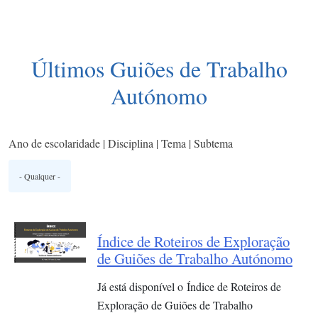
Últimos Guiões de Trabalho
Autónomo
Ano de escolaridade | Disciplina | Tema | Subtema
Índice de Roteiros de Exploração
de Guiões de Trabalho Autónomo
Já está disponível o Índice de Roteiros de
Exploração de Guiões de Trabalho