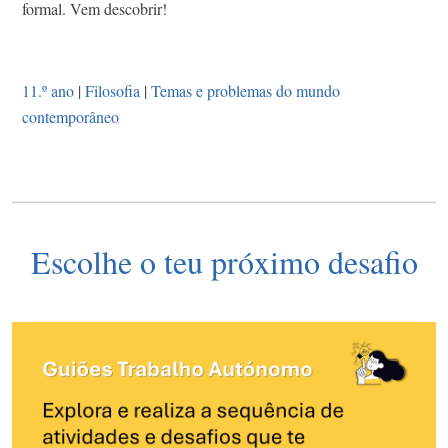
formal. Vem descobrir!
11.º ano
|
Filosofia
|
Temas e problemas do mundo
contemporâneo
Escolhe o teu próximo desafio