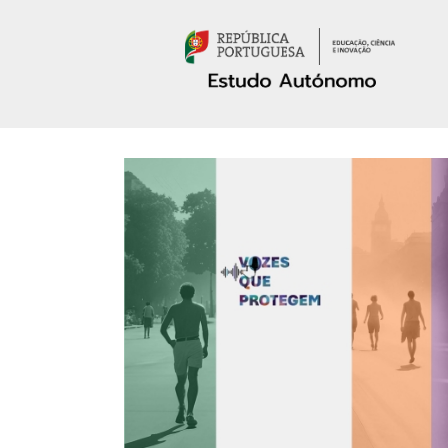
Passar para o conteúdo principal