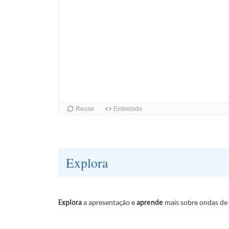
Explora
Explora
a apresentação e
aprende
mais sobre ondas de 