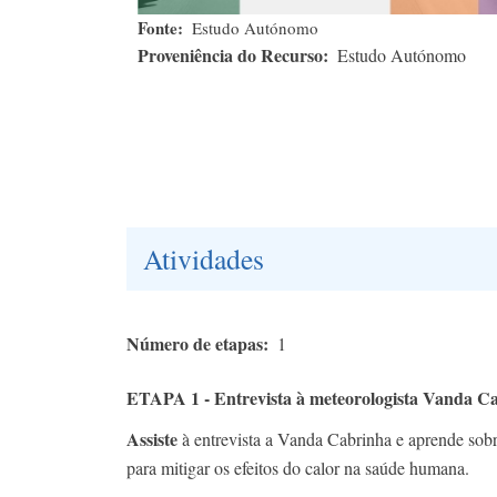
Fonte
Estudo Autónomo
Proveniência do Recurso
Estudo Autónomo
Atividades
Número de etapas
1
ETAPA 1 - Entrevista à meteorologista Vanda 
Assiste
à entrevista a Vanda Cabrinha e aprende sobre
para mitigar os efeitos do calor na saúde humana.