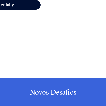
Novos Desafios