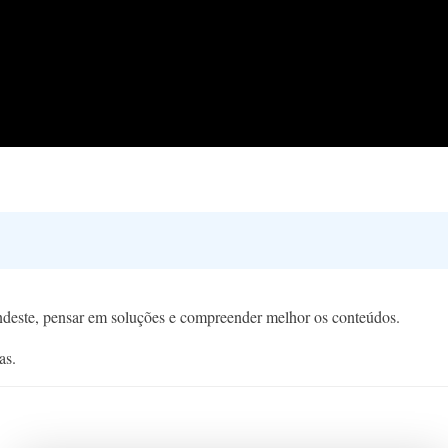
endeste, pensar em soluções e compreender melhor os conteúdos.
as.