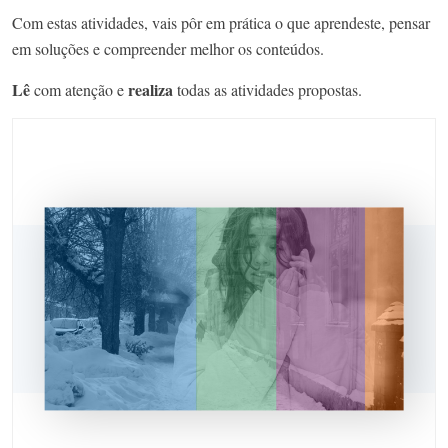
Com estas atividades, vais pôr em prática o que aprendeste, pensar
em soluções e compreender melhor os conteúdos.
Lê
realiza
com atenção e
todas as atividades propostas.