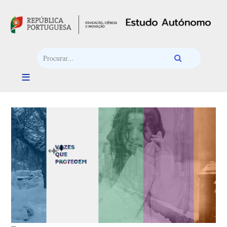
Passar para o conteúdo principal