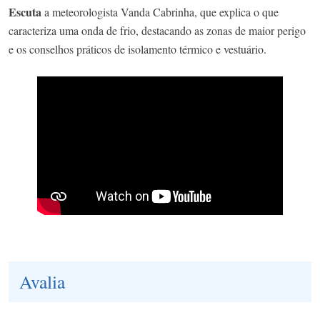
Escuta
a meteorologista Vanda Cabrinha, que explica o que
caracteriza uma onda de frio, destacando as zonas de maior perigo
e os conselhos práticos de isolamento térmico e vestuário.
Avalia