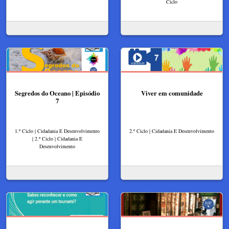
Ciclo
Segredos do Oceano | Episódio
Viver em comunidade
7
1.º Ciclo | Cidadania E Desenvolvimento
2.º Ciclo | Cidadania E Desenvolvimento
| 2.º Ciclo | Cidadania E
Desenvolvimento