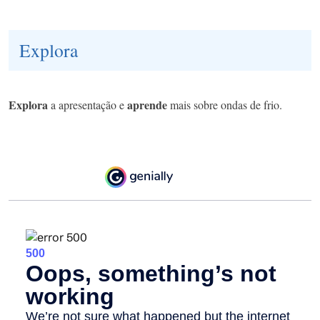
Explora
Explora
aprende
a apresentação e
mais sobre ondas de frio.