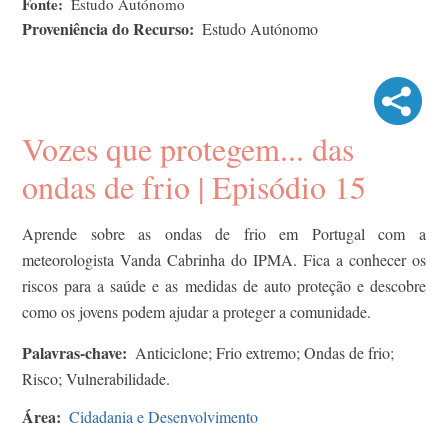
Fonte
Estudo Autónomo
Proveniência do Recurso
Estudo Autónomo
Vozes que protegem... das
ondas de frio | Episódio 15
Aprende sobre as ondas de frio em Portugal com a
meteorologista Vanda Cabrinha do IPMA. Fica a conhecer os
riscos para a saúde e as medidas de auto proteção e descobre
como os jovens podem ajudar a proteger a comunidade.
Palavras-chave
Anticiclone; Frio extremo; Ondas de frio;
Risco; Vulnerabilidade.
Área
Cidadania e Desenvolvimento