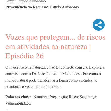
Fonte
Estudo Autónomo
Proveniência do Recurso
Estudo Autónomo
Vozes que protegem... de riscos
em atividades na natureza |
Episódio 26
O maior risco na natureza é não ter contacto com ela. Explora a
entrevista com o Dr. João Joanaz de Melo e descobre como o
mundo natural pode transformar a forma como aprendes, te
relacionas e vês o mundo à tua volta.
Palavras-chave
Natureza; Preparação; Risco; Segurança;
Vulnerabilidade.