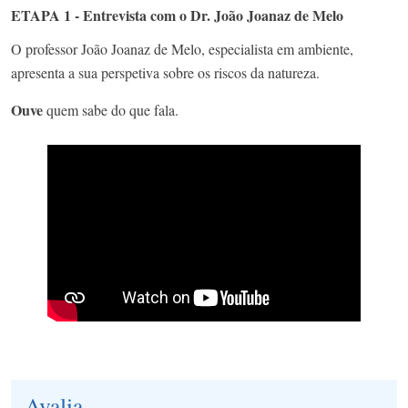
ETAPA 1 - Entrevista com o Dr. João Joanaz de Melo
O professor João Joanaz de Melo, especialista em ambiente,
apresenta a sua perspetiva sobre os riscos da natureza.
Ouve
quem sabe do que fala.
Avalia