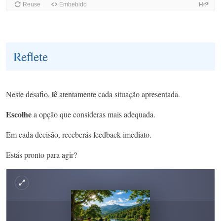
Reflete
lê
Neste desafio,
atentamente cada situação apresentada.
Escolhe
a opção que consideras mais adequada.
Em cada decisão, receberás feedback imediato.
Estás pronto para agir?