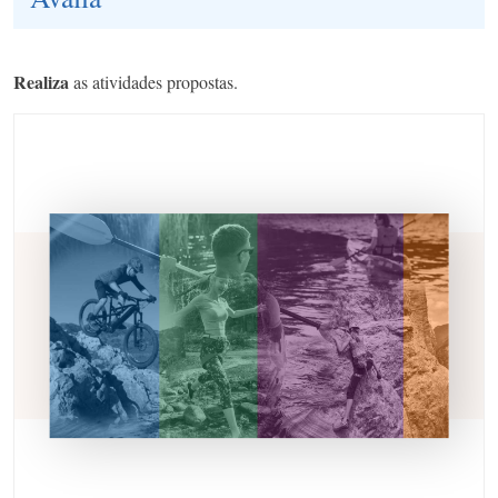
Realiza
as atividades propostas.