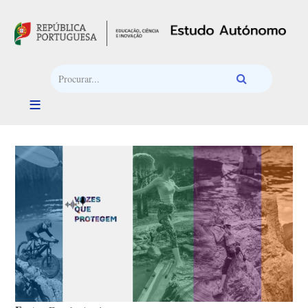
Passar para o conteúdo principal