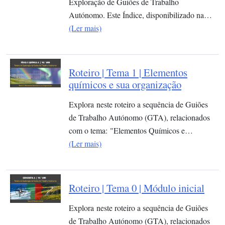
Exploração de Guiões de Trabalho
Autónomo. Este Índice, disponibilizado na…
(Ler mais)
Roteiro | Tema 1 | Elementos
químicos e sua organização​
Explora neste roteiro a sequência de Guiões
de Trabalho Autónomo (GTA), relacionados
com o tema: "Elementos Químicos e…
(Ler mais)
Roteiro | Tema 0 | Módulo inicial
Explora neste roteiro a sequência de Guiões
de Trabalho Autónomo (GTA), relacionados