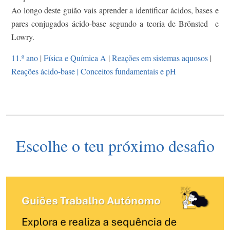
Ao longo deste guião vais aprender a identificar ácidos, bases e
pares conjugados ácido-base segundo a teoria de Brönsted e
Lowry.
11.º ano
|
Física e Química A
|
Reações em sistemas aquosos
|
Reações ácido-base | Conceitos fundamentais e pH
Escolhe o teu próximo desafio