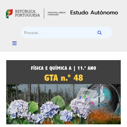
Passar para o conteúdo principal