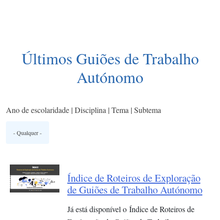
Últimos Guiões de Trabalho
Autónomo
Ano de escolaridade | Disciplina | Tema | Subtema
Índice de Roteiros de Exploração
de Guiões de Trabalho Autónomo
Já está disponível o Índice de Roteiros de