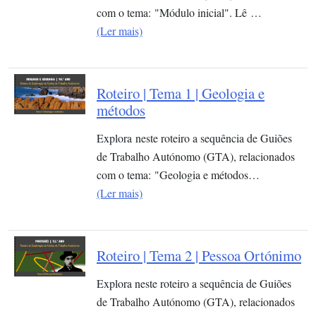
com o tema: "Módulo inicial". Lê …
(Ler mais)
Roteiro | Tema 1 | Geologia e
métodos
Explora neste roteiro a sequência de Guiões
de Trabalho Autónomo (GTA), relacionados
com o tema: "Geologia e métodos…
(Ler mais)
Roteiro | Tema 2 | Pessoa Ortónimo
Explora neste roteiro a sequência de Guiões
de Trabalho Autónomo (GTA), relacionados