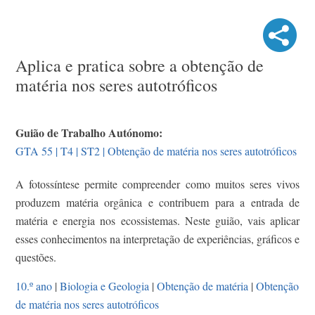
Aplica e pratica sobre a obtenção de
matéria nos seres autotróficos
Guião de Trabalho Autónomo:
GTA 55 | T4 | ST2 | Obtenção de matéria nos seres autotróficos
A fotossíntese permite compreender como muitos seres vivos
produzem matéria orgânica e contribuem para a entrada de
matéria e energia nos ecossistemas. Neste guião, vais aplicar
esses conhecimentos na interpretação de experiências, gráficos e
questões.
10.º ano
|
Biologia e Geologia
|
Obtenção de matéria
|
Obtenção
de matéria nos seres autotróficos