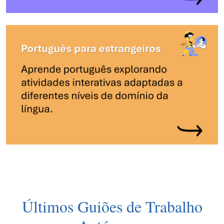
Últimos Guiões de Trabalho