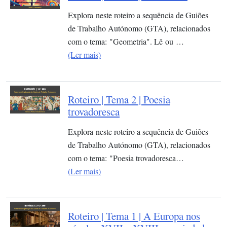
Explora neste roteiro a sequência de Guiões
de Trabalho Autónomo (GTA), relacionados
com o tema: "Geometria". Lê ou …
(Ler mais)
Roteiro | Tema 2 | Poesia
trovadoresca
Explora neste roteiro a sequência de Guiões
de Trabalho Autónomo (GTA), relacionados
com o tema: "Poesia trovadoresca…
(Ler mais)
Roteiro | Tema 1 | A Europa nos