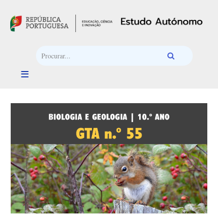
Passar para o conteúdo principal