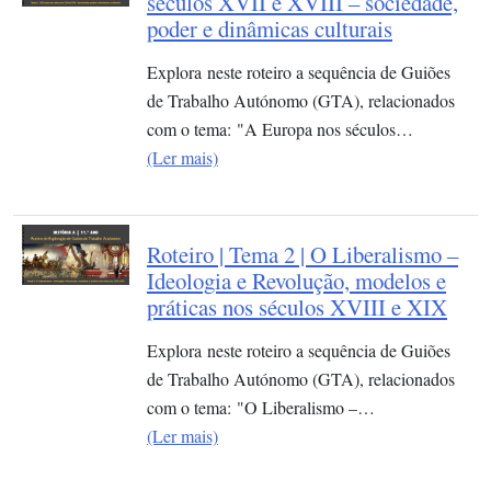
séculos XVII e XVIII – sociedade,
poder e dinâmicas culturais
Explora neste roteiro a sequência de Guiões
de Trabalho Autónomo (GTA), relacionados
com o tema: "A Europa nos séculos…
(Ler mais)
Roteiro | Tema 2 | O Liberalismo –
Ideologia e Revolução, modelos e
práticas nos séculos XVIII e XIX
Explora neste roteiro a sequência de Guiões
de Trabalho Autónomo (GTA), relacionados
com o tema: "O Liberalismo –…
(Ler mais)