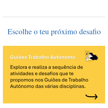
Escolhe o teu próximo desafio