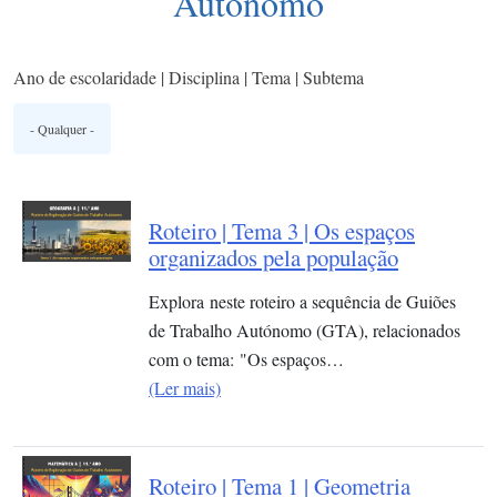
Autónomo
Ano de escolaridade | Disciplina | Tema | Subtema
Roteiro | Tema 3 | Os espaços
organizados pela população
Explora neste roteiro a sequência de Guiões
de Trabalho Autónomo (GTA), relacionados
com o tema: "Os espaços…
(Ler mais)
Roteiro | Tema 1 | Geometria