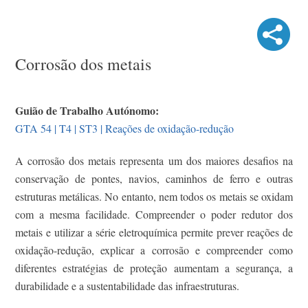
Corrosão dos metais
Guião de Trabalho Autónomo:
GTA 54 | T4 | ST3 | Reações de oxidação-redução
A corrosão dos metais representa um dos maiores desafios na
conservação de pontes, navios, caminhos de ferro e outras
estruturas metálicas. No entanto, nem todos os metais se oxidam
com a mesma facilidade. Compreender o poder redutor dos
metais e utilizar a série eletroquímica permite prever reações de
oxidação-redução, explicar a corrosão e compreender como
diferentes estratégias de proteção aumentam a segurança, a
durabilidade e a sustentabilidade das infraestruturas.