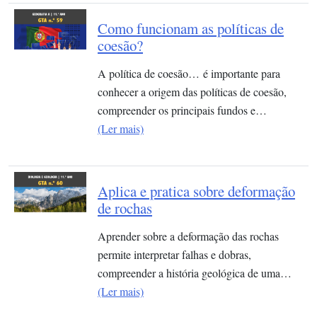
Como funcionam as políticas de
coesão?
A política de coesão… é importante para
conhecer a origem das políticas de coesão,
compreender os principais fundos e…
(Ler mais)
Aplica e pratica sobre deformação
de rochas
Aprender sobre a deformação das rochas
permite interpretar falhas e dobras,
compreender a história geológica de uma…
(Ler mais)