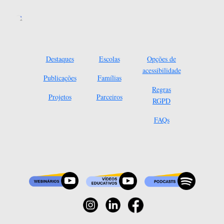
Destaques
Escolas
Opções de
acessibilidade
Publicações
Famílias
Regras
Projetos
Parceiros
RGPD
FAQs