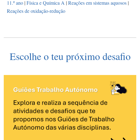
11.º ano
|
Física e Química A
|
Reações em sistemas aquosos
|
Reações de oxidação-redução
Escolhe o teu próximo desafio