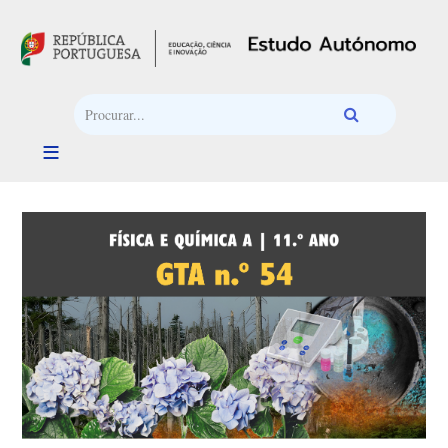
Passar para o conteúdo principal