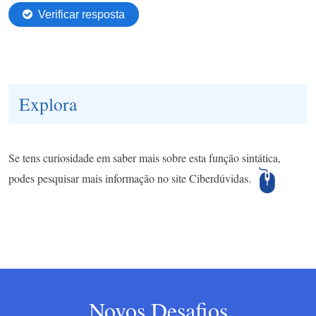
Explora
Se tens curiosidade em saber mais sobre esta função sintática,
podes pesquisar mais informação no site Ciberdúvidas.
Novos Desafios