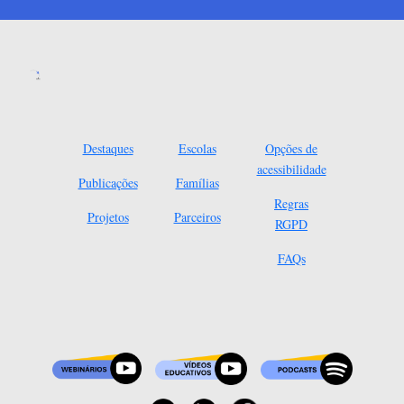
Destaques
Escolas
Opções de
acessibilidade
Publicações
Famílias
Regras
Projetos
Parceiros
RGPD
FAQs