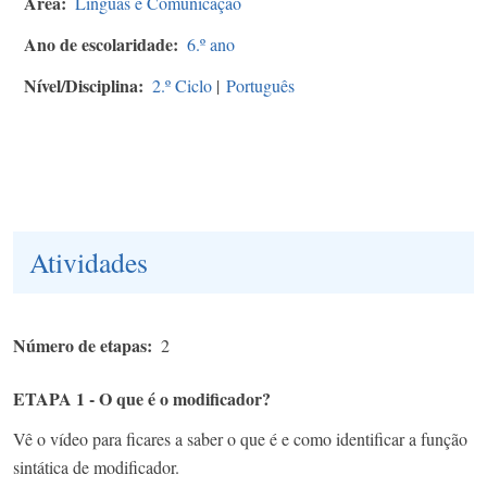
Área
Línguas e Comunicação
Ano de escolaridade
6.º ano
Nível/Disciplina
2.º Ciclo
|
Português
Atividades
Número de etapas
2
ETAPA 1 - O que é o modificador?
Vê o vídeo para ficares a saber o que é e como identificar a função
sintática de modificador.