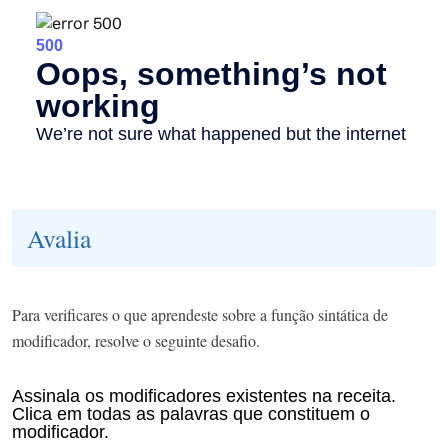
Avalia
Para verificares o que aprendeste sobre a função sintática de
modificador, resolve o seguinte desafio.