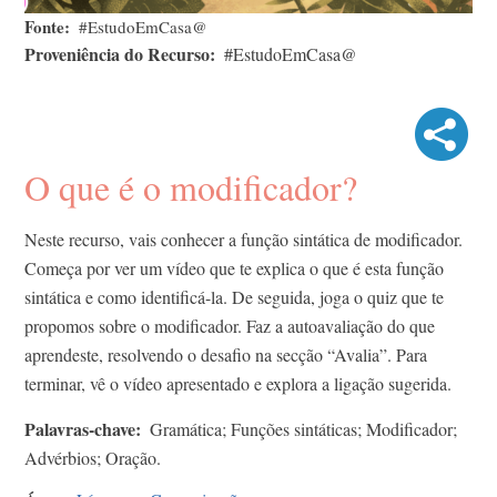
Fonte
#EstudoEmCasa@
Proveniência do Recurso
#EstudoEmCasa@
O que é o modificador?
Neste recurso, vais conhecer a função sintática de modificador.
Começa por ver um vídeo que te explica o que é esta função
sintática e como identificá-la. De seguida, joga o quiz que te
propomos sobre o modificador. Faz a autoavaliação do que
aprendeste, resolvendo o desafio na secção “Avalia”. Para
terminar, vê o vídeo apresentado e explora a ligação sugerida.
Palavras-chave
Gramática; Funções sintáticas; Modificador;
Advérbios; Oração.