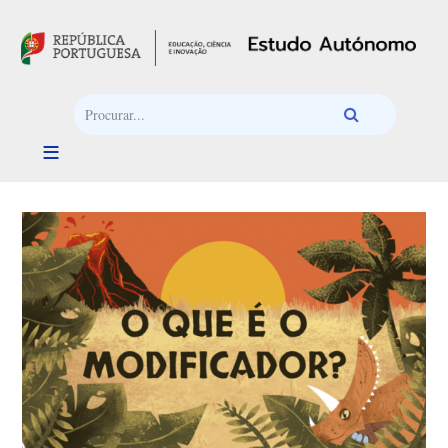
Passar para o conteúdo principal