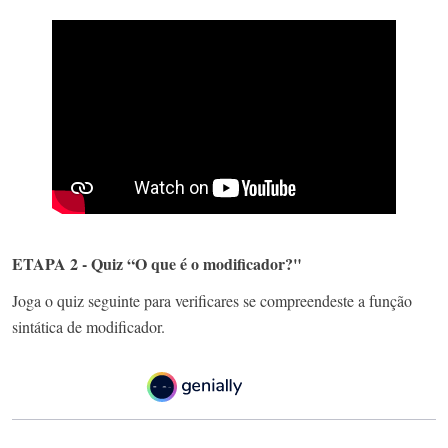
ETAPA 2 - Quiz “O que é o modificador?"
Joga o quiz seguinte para verificares se compreendeste a função
sintática de modificador.