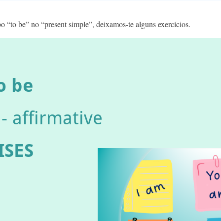
o “to be” no “present simple”, deixamos-te alguns exercícios.