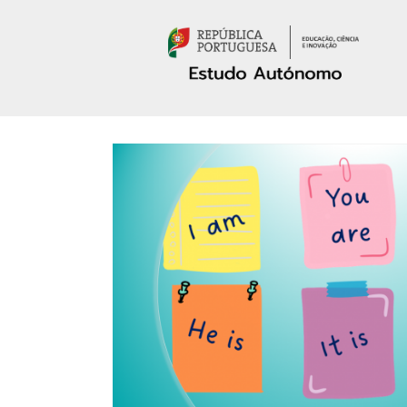
Passar para o conteúdo principal