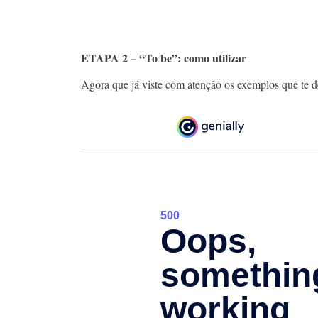
ETAPA 2 – “To be”: como utilizar
Agora que já viste com atenção os exemplos que te de