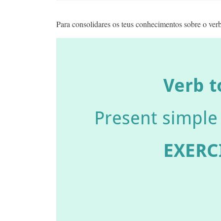
Para consolidares os teus conhecimentos sobre o verb