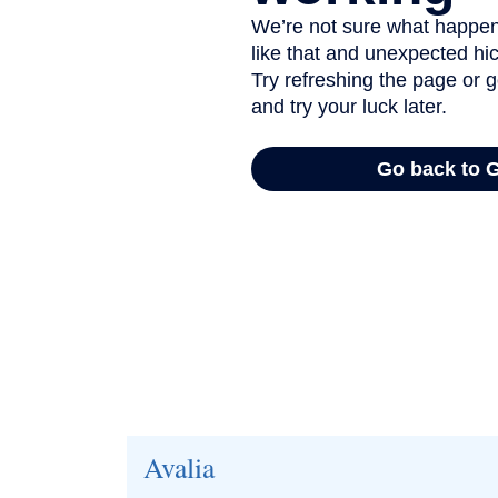
Avalia