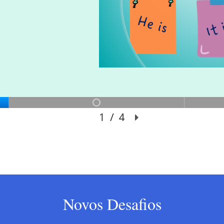
Novos Desafios